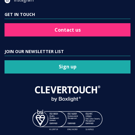
GET IN TOUCH
Contact us
JOIN OUR NEWSLETTER LIST
Sign up