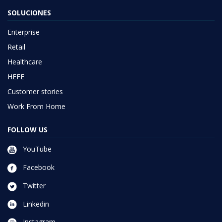
SOLUCIONES
Enterprise
Retail
Healthcare
HEFE
Customer stories
Work From Home
FOLLOW US
YouTube
Facebook
Twitter
Linkedin
Instagram