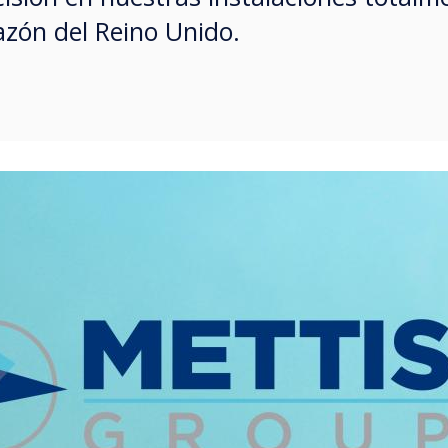
azón del Reino Unido.