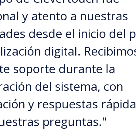
onal y atento a nuestras
ades desde el inicio del 
lización digital. Recibimo
te soporte durante la
ración del sistema, con
ación y respuestas rápida
uestras preguntas."