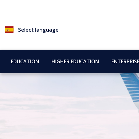
Select language
EDUCATION
HIGHER EDUCATION
ENTERPRIS