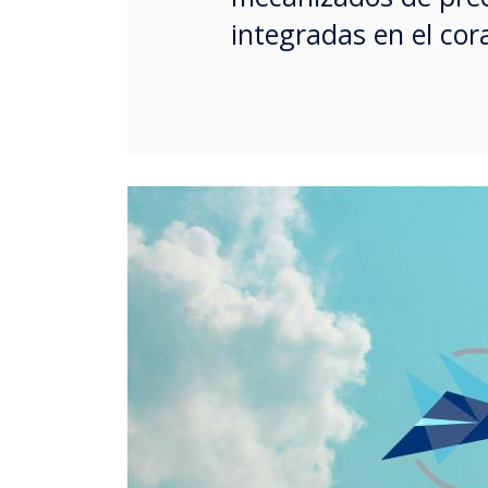
integradas en el cor