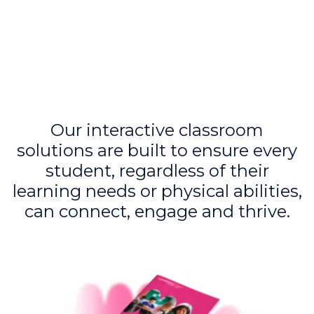
Our interactive classroom
solutions are built to ensure every
student, regardless of their
learning needs or physical abilities,
can connect, engage and thrive.