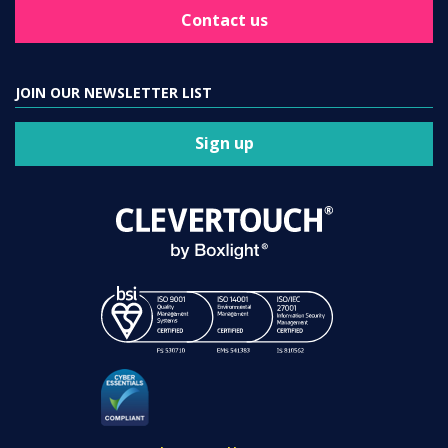
Contact us
JOIN OUR NEWSLETTER LIST
Sign up