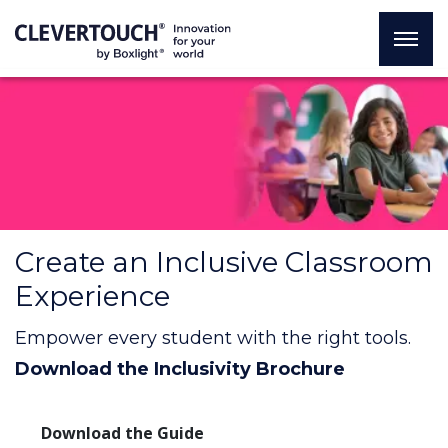
Create an Inclusive Classroom
Experience
Empower every student with the right tools.
Download the Inclusivity Brochure
Download the Guide