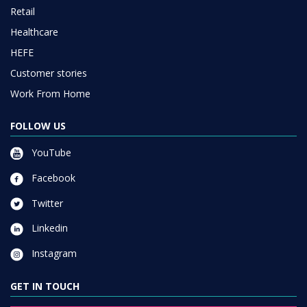
Retail
Healthcare
HEFE
Customer stories
Work From Home
FOLLOW US
YouTube
Facebook
Twitter
Linkedin
Instagram
GET IN TOUCH