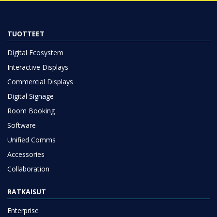
TUOTTEET
Digital Ecosystem
Interactive Displays
Commercial Displays
Digital Signage
Room Booking
Software
Unified Comms
Accessories
Collaboration
RATKAISUT
Enterprise