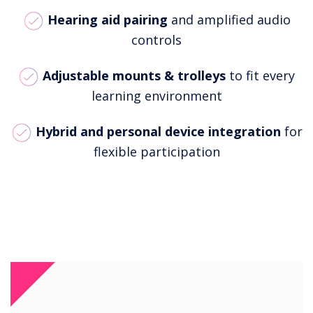
Hearing aid pairing
and amplified audio
controls
Adjustable mounts & trolleys
to fit every
learning environment
Hybrid and personal device integration
for
flexible participation