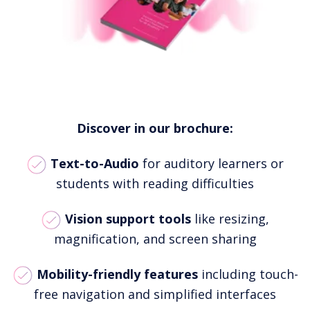
Discover in our brochure:
Text-to-Audio
for auditory learners or
students with reading difficulties
Vision support tools
like resizing,
magnification, and screen sharing
Mobility-friendly features
including touch-
free navigation and simplified interfaces