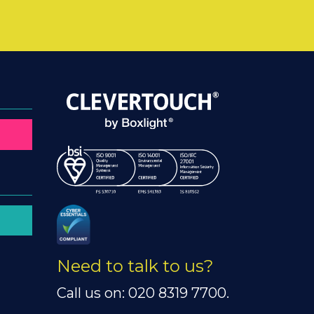
Need to talk to us?
Call us on: 020 8319 7700.