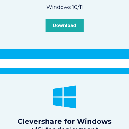
Windows 10/11
Download
Clevershare for Windows