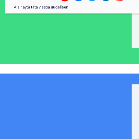
Älä näytä tätä viestiä uudelleen