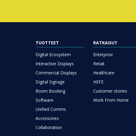
TUOTTEET
RATKAISUT
Digital Ecosystem
Enterprise
Interactive Displays
Retail
Commercial Displays
Healthcare
Digital Signage
HEFE
Room Booking
Customer stories
Software
Work From Home
Unified Comms
Accessories
Collaboration