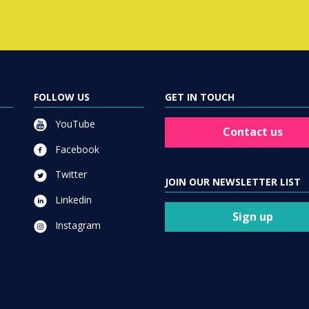
FOLLOW US
GET IN TOUCH
YouTube
Contact us
Facebook
Twitter
JOIN OUR NEWSLETTER LIST
Linkedin
Sign up
Instagram