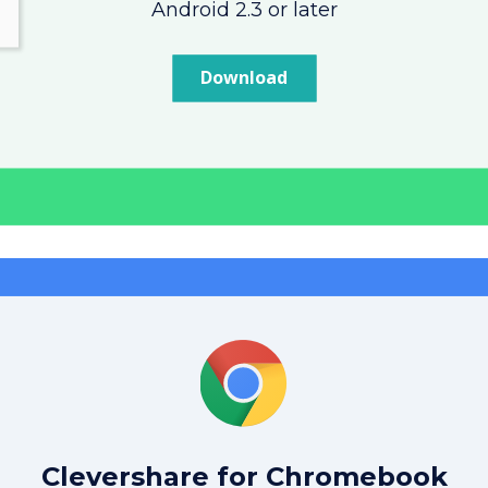
Android 2.3 or later
Download
Clevershare for Chromebook