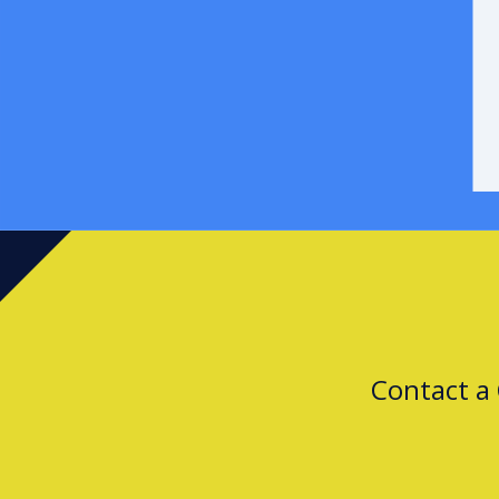
Contact a