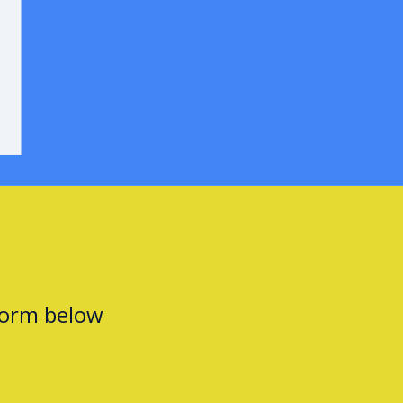
form below