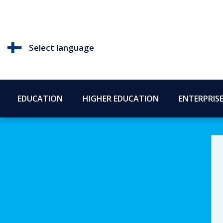
Select language
EDUCATION
HIGHER EDUCATION
ENTERPRIS