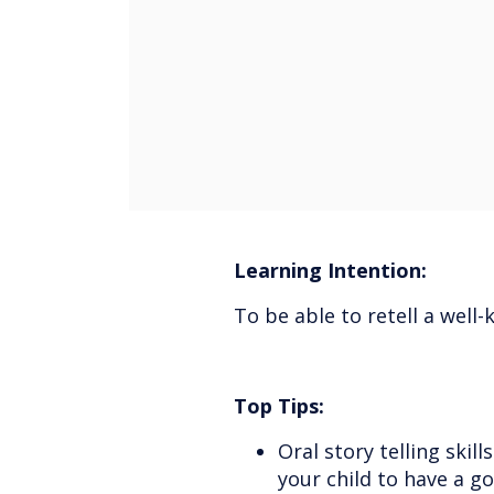
Learning Intention:
To be able to retell a well-
Top Tips:
Oral story telling ski
your child to have a go