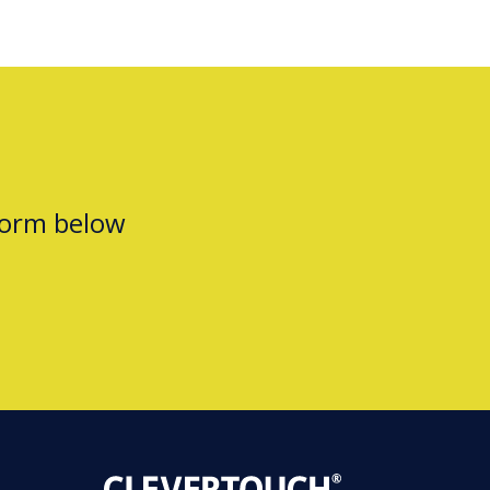
form below