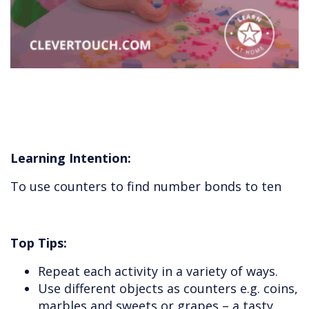
Learning Intention:
To use counters to find number bonds to ten
Top Tips:
Repeat each activity in a variety of ways.
Use different objects as counters e.g. coins,
marbles and sweets or grapes – a tasty