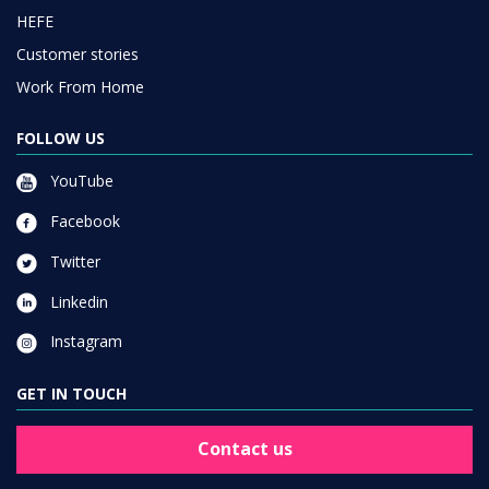
HEFE
Customer stories
Work From Home
FOLLOW US
YouTube
Facebook
Twitter
Linkedin
Instagram
GET IN TOUCH
Contact us