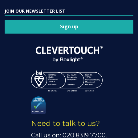
JOIN OUR NEWSLETTER LIST
Sign up
Need to talk to us?
Call us on: 020 8319 7700.