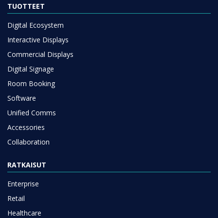
TUOTTEET
Digital Ecosystem
Interactive Displays
Commercial Displays
Digital Signage
Room Booking
Software
Unified Comms
Accessories
Collaboration
RATKAISUT
Enterprise
Retail
Healthcare