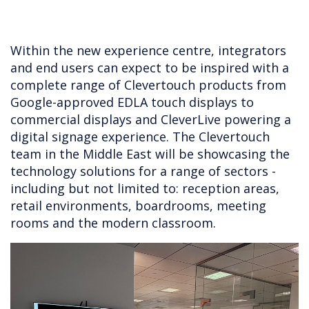
Within the new experience centre, integrators
and end users can expect to be inspired with a
complete range of Clevertouch products from
Google-approved EDLA touch displays to
commercial displays and CleverLive powering a
digital signage experience. The Clevertouch
team in the Middle East will be showcasing the
technology solutions for a range of sectors -
including but not limited to: reception areas,
retail environments, boardrooms, meeting
rooms and the modern classroom.