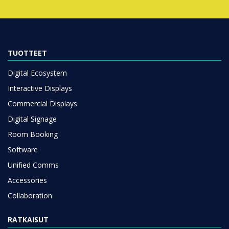
TUOTTEET
Digital Ecosystem
Interactive Displays
Commercial Displays
Digital Signage
Room Booking
Software
Unified Comms
Accessories
Collaboration
RATKAISUT