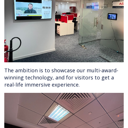
The ambition is to showcase our multi-award-
winning technology, and for visitors to get a
real-life immersive experience.