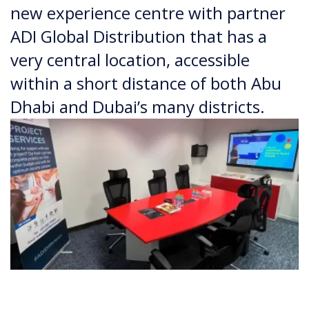
new experience centre with partner
ADI Global Distribution that has a
very central location, accessible
within a short distance of both Abu
Dhabi and Dubai’s many districts.