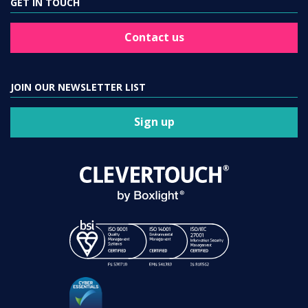
GET IN TOUCH
Contact us
JOIN OUR NEWSLETTER LIST
Sign up