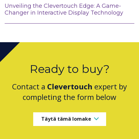
Unveiling the Clevertouch Edge: A Game-
Changer in Interactive Display Technology
Ready to buy?
Contact a
Clevertouch
expert by
completing the form below
Täytä tämä lomake