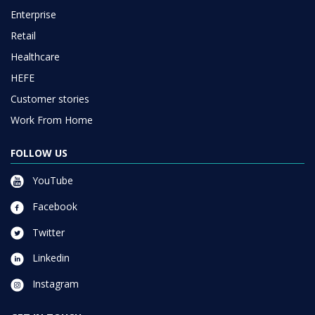
Enterprise
Retail
Healthcare
HEFE
Customer stories
Work From Home
FOLLOW US
YouTube
Facebook
Twitter
Linkedin
Instagram