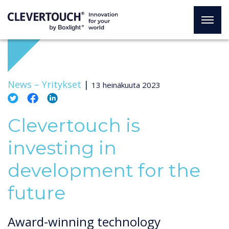
News –
Yritykset
|
13 heinäkuuta 2023
Clevertouch is
investing in
development for the
future
Award-winning technology