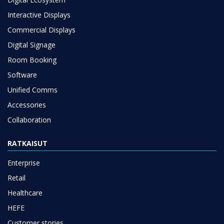
Interactive Displays
Commercial Displays
Digital Signage
Room Booking
Software
Unified Comms
Accessories
Collaboration
RATKAISUT
Enterprise
Retail
Healthcare
HEFE
Customer stories