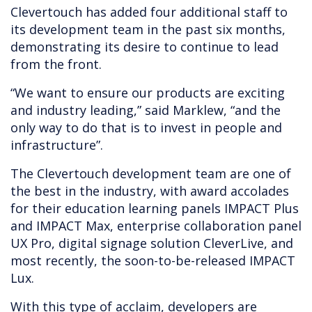
Clevertouch has added four additional staff to
its development team in the past six months,
demonstrating its desire to continue to lead
from the front.
“We want to ensure our products are exciting
and industry leading,” said Marklew, “and the
only way to do that is to invest in people and
infrastructure”.
The Clevertouch development team are one of
the best in the industry, with award accolades
for their education learning panels IMPACT Plus
and IMPACT Max, enterprise collaboration panel
UX Pro, digital signage solution CleverLive, and
most recently, the soon-to-be-released IMPACT
Lux.
With this type of acclaim, developers are