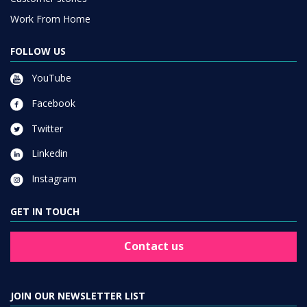
Work From Home
FOLLOW US
YouTube
Facebook
Twitter
Linkedin
Instagram
GET IN TOUCH
Contact us
JOIN OUR NEWSLETTER LIST