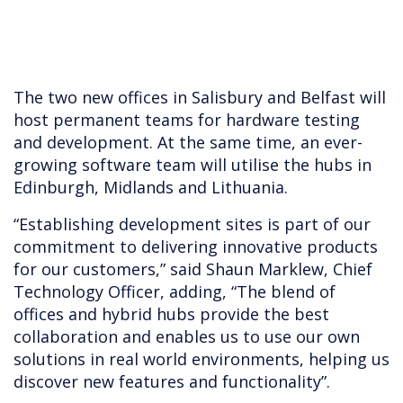
The two new offices in Salisbury and Belfast will
host permanent teams for hardware testing
and development. At the same time, an ever-
growing software team will utilise the hubs in
Edinburgh, Midlands and Lithuania.
“Establishing development sites is part of our
commitment to delivering innovative products
for our customers,” said Shaun Marklew, Chief
Technology Officer, adding, “The blend of
offices and hybrid hubs provide the best
collaboration and enables us to use our own
solutions in real world environments, helping us
discover new features and functionality”.