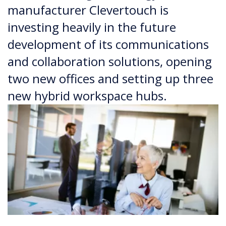
manufacturer Clevertouch is
investing heavily in the future
development of its communications
and collaboration solutions, opening
two new offices and setting up three
new hybrid workspace hubs.