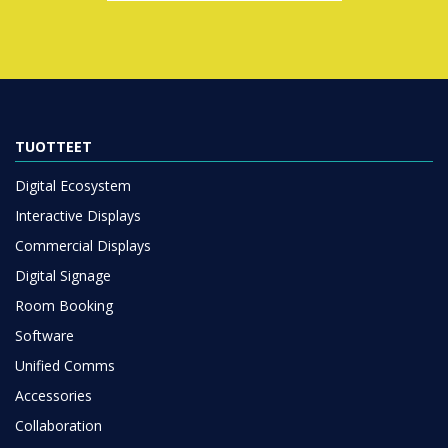
TUOTTEET
Digital Ecosystem
Interactive Displays
Commercial Displays
Digital Signage
Room Booking
Software
Unified Comms
Accessories
Collaboration