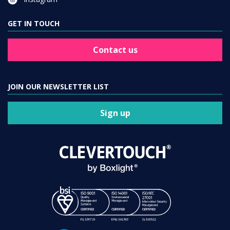
GET IN TOUCH
Contact us
JOIN OUR NEWSLETTER LIST
Sign up