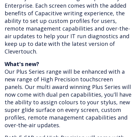
Enterprise. Each screen comes with the added
benefits of Capacitive writing experience, the
ability to set up custom profiles for users,
remote management capabilities and over-the-
air updates to help your IT run diagnostics and
keep up to date with the latest version of
Clevertouch.
What's new?
Our Plus Series range will be enhanced with a
new range of High Precision touchscreen
panels. Our multi award winning Plus Series will
now come with dual pen capabilities, you’ll have
the ability to assign colours to your stylus, new
super glide surface on every screen, custom
profiles, remote management capabilities and
over-the-air updates.