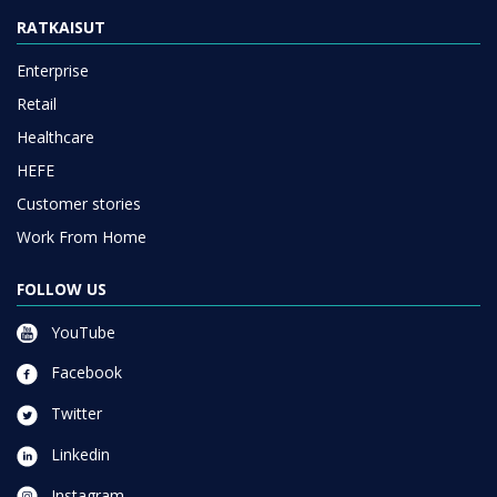
RATKAISUT
Enterprise
Retail
Healthcare
HEFE
Customer stories
Work From Home
FOLLOW US
YouTube
Facebook
Twitter
Linkedin
Instagram