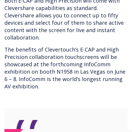
Both E-CAP and High Precision will come with
Clevershare capabilities as standard.
Clevershare allows you to connect up to fifty
devices and select four of them to share active
content with the screen for live and instant
collaboration.
The benefits of Clevertouch’s E-CAP and High
Precision collaboration touchscreens will be
showcased at the forthcoming InfoComm
exhibition on booth N1958 in Las Vegas on June
6 – 8. InfoComm is the world’s longest running
AV exhibition.