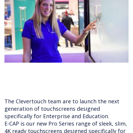
The Clevertouch team are to launch the next
generation of touchscreens designed
specifically for Enterprise and Education.
E-CAP is our new Pro Series range of sleek, slim,
4K ready touchscreens designed specifically for