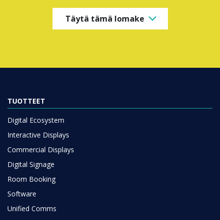
Täytä tämä lomake
TUOTTEET
Digital Ecosystem
Interactive Displays
Commercial Displays
Digital Signage
Room Booking
Software
Unified Comms