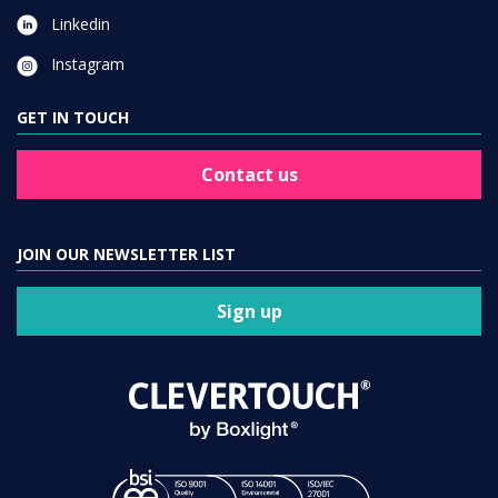
Linkedin
Instagram
GET IN TOUCH
Contact us
JOIN OUR NEWSLETTER LIST
Sign up