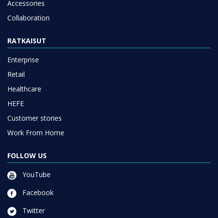
Accessories
Collaboration
RATKAISUT
Enterprise
Retail
Healthcare
HEFE
Customer stories
Work From Home
FOLLOW US
YouTube
Facebook
Twitter