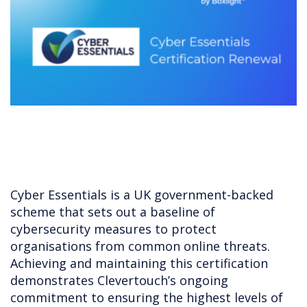
Cyber Essentials is a UK government-backed
scheme that sets out a baseline of
cybersecurity measures to protect
organisations from common online threats.
Achieving and maintaining this certification
demonstrates Clevertouch’s ongoing
commitment to ensuring the highest levels of