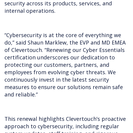
security across its products, services, and
internal operations.
“Cybersecurity is at the core of everything we
do,” said Shaun Marklew, the EVP and MD EMEA
of Clevertouch. “Renewing our Cyber Essentials
certification underscores our dedication to
protecting our customers, partners, and
employees from evolving cyber threats. We
continuously invest in the latest security
measures to ensure our solutions remain safe
and reliable.”
This renewal highlights Clevertouch’s proactive
approach to cybersecurity, including regular