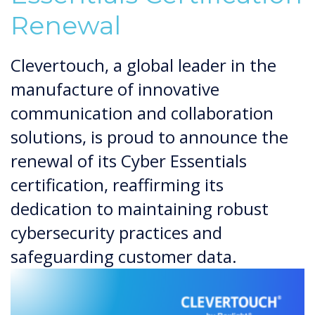
Renewal
Clevertouch, a global leader in the
manufacture of innovative
communication and collaboration
solutions, is proud to announce the
renewal of its Cyber Essentials
certification, reaffirming its
dedication to maintaining robust
cybersecurity practices and
safeguarding customer data.