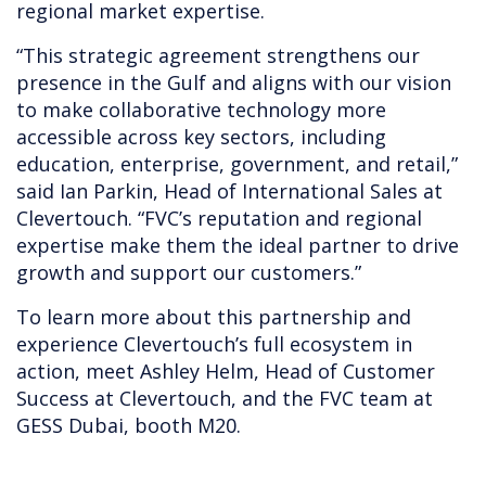
regional market expertise.
“This strategic agreement strengthens our
presence in the Gulf and aligns with our vision
to make collaborative technology more
accessible across key sectors, including
education, enterprise, government, and retail,”
said Ian Parkin, Head of International Sales at
Clevertouch. “FVC’s reputation and regional
expertise make them the ideal partner to drive
growth and support our customers.”
To learn more about this partnership and
experience Clevertouch’s full ecosystem in
action, meet Ashley Helm, Head of Customer
Success at Clevertouch, and the FVC team at
GESS Dubai, booth M20.