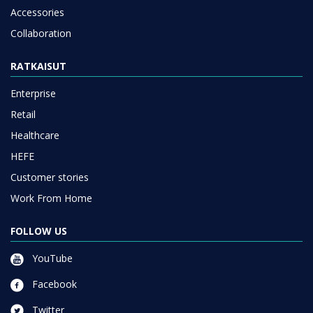
Accessories
Collaboration
RATKAISUT
Enterprise
Retail
Healthcare
HEFE
Customer stories
Work From Home
FOLLOW US
YouTube
Facebook
Twitter