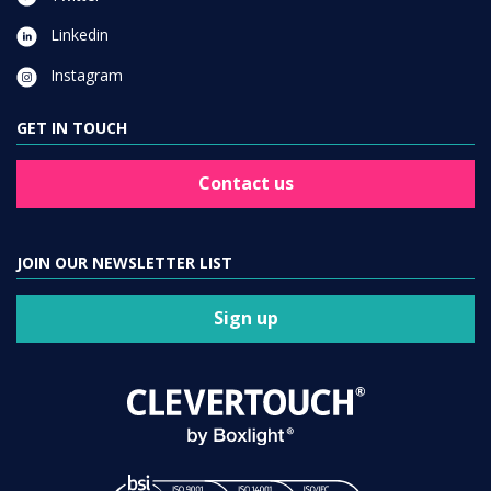
Linkedin
Instagram
GET IN TOUCH
Contact us
JOIN OUR NEWSLETTER LIST
Sign up