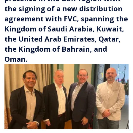
the signing of a new distribution
agreement with FVC, spanning the
Kingdom of Saudi Arabia, Kuwait,
the United Arab Emirates, Qatar,
the Kingdom of Bahrain, and
Oman.