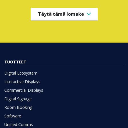
Täytä tämä lomake
TUOTTEET
Digital Ecosystem
Interactive Displays
Commercial Displays
Digital Signage
Room Booking
Software
Unified Comms