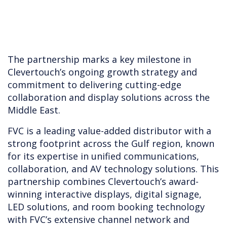
The partnership marks a key milestone in
Clevertouch’s ongoing growth strategy and
commitment to delivering cutting-edge
collaboration and display solutions across the
Middle East.
FVC is a leading value-added distributor with a
strong footprint across the Gulf region, known
for its expertise in unified communications,
collaboration, and AV technology solutions. This
partnership combines Clevertouch’s award-
winning interactive displays, digital signage,
LED solutions, and room booking technology
with FVC’s extensive channel network and