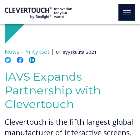
News –
Yritykset
|
01 syyskuuta 2021
IAVS Expands
Partnership with
Clevertouch
Clevertouch is the fifth largest global
manufacturer of interactive screens.