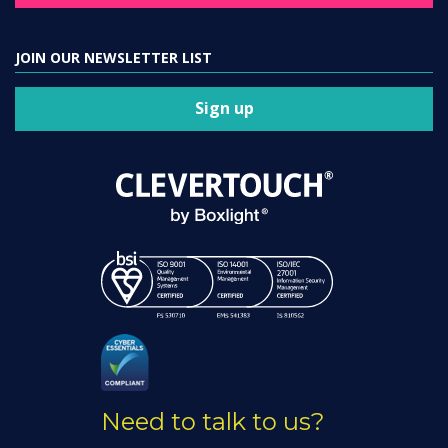
JOIN OUR NEWSLETTER LIST
Sign up
Need to talk to us?