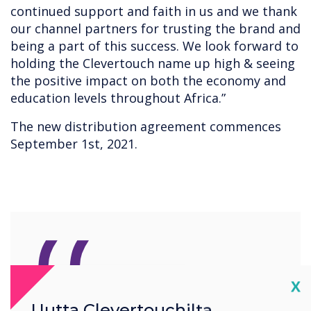
continued support and faith in us and we thank
our channel partners for trusting the brand and
being a part of this success. We look forward to
holding the Clevertouch name up high & seeing
the positive impact on both the economy and
education levels throughout Africa.”
The new distribution agreement commences
September 1st, 2021.
“
Cl
X
Uutta Clevertouchilta