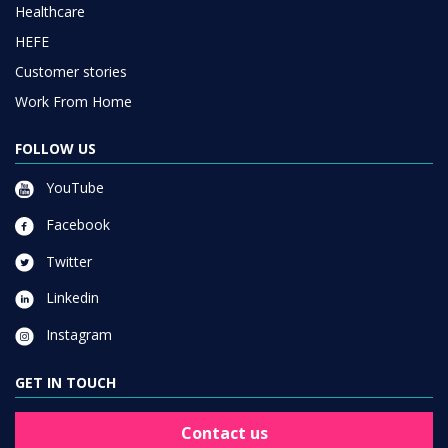
Healthcare
HEFE
Customer stories
Work From Home
FOLLOW US
YouTube
Facebook
Twitter
Linkedin
Instagram
GET IN TOUCH
Contact us