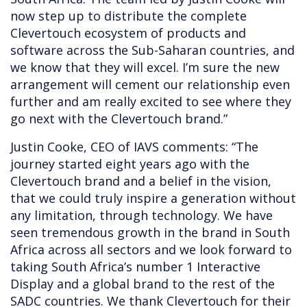
now step up to distribute the complete
Clevertouch ecosystem of products and
software across the Sub-Saharan countries, and
we know that they will excel. I’m sure the new
arrangement will cement our relationship even
further and am really excited to see where they
go next with the Clevertouch brand.”
Justin Cooke, CEO of IAVS comments: “The
journey started eight years ago with the
Clevertouch brand and a belief in the vision,
that we could truly inspire a generation without
any limitation, through technology. We have
seen tremendous growth in the brand in South
Africa across all sectors and we look forward to
taking South Africa’s number 1 Interactive
Display and a global brand to the rest of the
SADC countries. We thank Clevertouch for their