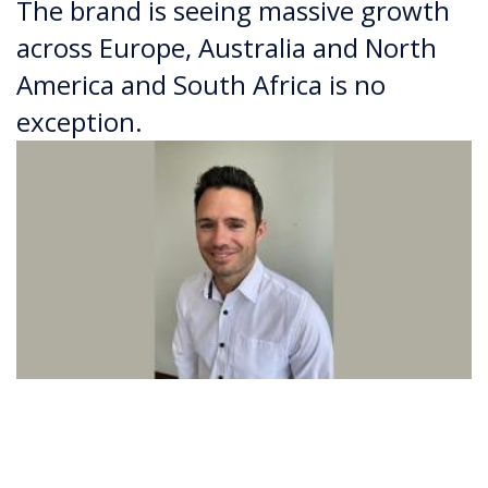
The brand is seeing massive growth
across Europe, Australia and North
America and South Africa is no
exception.