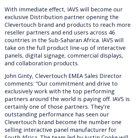
With immediate effect, IAVS will become our
exclusive Distribution partner opening the
Clevertouch brand and products to reach more
reseller partners and end users across 46
countries in the Sub-Saharan Africa. IAVS will
take on the full product line-up of interactive
panels, digital signage, commercial displays,
and collaboration products.
John Ginty, Clevertouch EMEA Sales Director
comments: “Our commitment and drive to
exclusively work with the top performing
partners around the world is paying off. IAVS is
certainly one of those partners. They’re
outstanding performance has seen our
Clevertouch brand become the number one
selling interactive panel manufacturer for
South Africa. The team led by Justin Cooke will