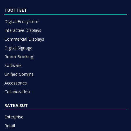
TUOTTEET
Digital Ecosystem
Interactive Displays
Commercial Displays
Digital Signage
Room Booking
Software
Unified Comms
Accessories
Collaboration
RATKAISUT
Enterprise
Retail