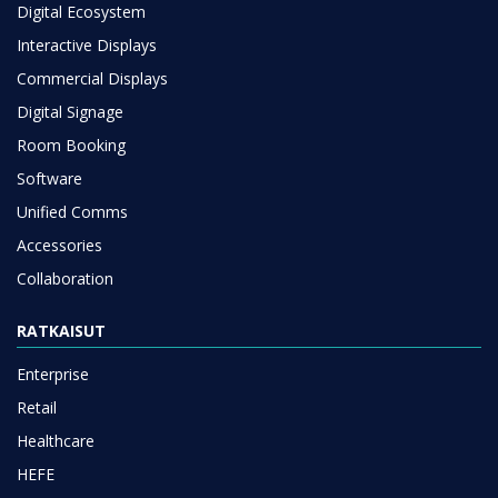
Digital Ecosystem
Interactive Displays
Commercial Displays
Digital Signage
Room Booking
Software
Unified Comms
Accessories
Collaboration
RATKAISUT
Enterprise
Retail
Healthcare
HEFE