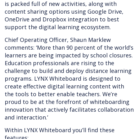
is packed full of new activities, along with
content sharing options using Google Drive,
OneDrive and Dropbox integration to best
support the digital learning ecosystem.
Chief Operating Officer, Shaun Marklew
comments: ‘More than 90 percent of the world’s
learners are being impacted by school closures.
Education professionals are rising to the
challenge to build and deploy distance learning
programs. LYNX Whiteboard is designed to
create effective digital learning content with
the tools to better enable teachers. We’re
proud to be at the forefront of whiteboarding
innovation that actively facilitates collaboration
and interaction.’
Within LYNX Whiteboard you’ll find these
features: