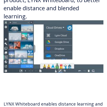
enable distance and blended
learning.
LYNX Whiteboard enables distance learning and