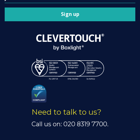
Sign up
Need to talk to us?
Call us on: 020 8319 7700.