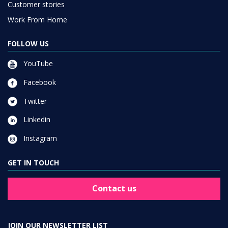
Customer stories
Work From Home
FOLLOW US
YouTube
Facebook
Twitter
Linkedin
Instagram
GET IN TOUCH
Contact us
JOIN OUR NEWSLETTER LIST