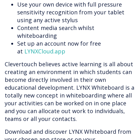
Use your own device with full pressure
sensitivity recognition from your tablet
using any active stylus
Content media search whilst
whiteboarding
Set up an account now for free
at
LYNXCloud.app
Clevertouch believes active learning is all about
creating an environment in which students can
become directly involved in their own
educational development. LYNX Whiteboard is a
totally new concept in whiteboarding where all
your activities can be worked on in one place
and you can allocate out work to individuals,
teams or all your contacts.
Download and discover LYNX Whiteboard from
your chosen app store or on your