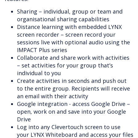
Sharing – individual, group or team and
organisational sharing capabilities
Distance learning with embedded LYNX
screen recorder – screen record your
sessions live with optional audio using the
IMPACT Plus series
Collaborate and share work with activities
– set activities for your group that’s
individual to you
Create activities in seconds and push out
to the entire group. Recipients will receive
an email with their activity
Google integration - access Google Drive –
open, work on and save into your Google
Drive
Log into any Clevertouch screen to use
your LYNX Whiteboard and access your files