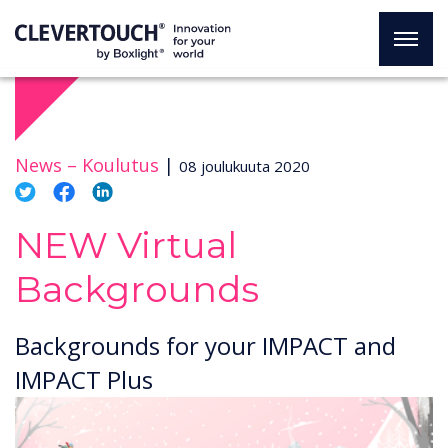
News –
Koulutus
|
08 joulukuuta 2020
NEW Virtual
Backgrounds
Backgrounds for your IMPACT and
IMPACT Plus