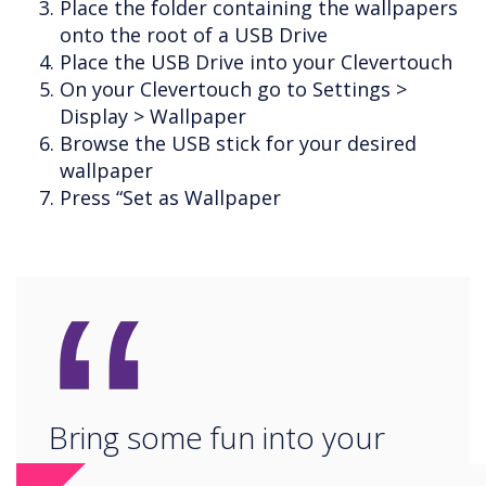
Place the folder containing the wallpapers
onto the root of a USB Drive
Place the USB Drive into your Clevertouch
On your Clevertouch go to Settings >
Display > Wallpaper
Browse the USB stick for your desired
wallpaper
Press “Set as Wallpaper
“
Bring some fun into your
classroom!"