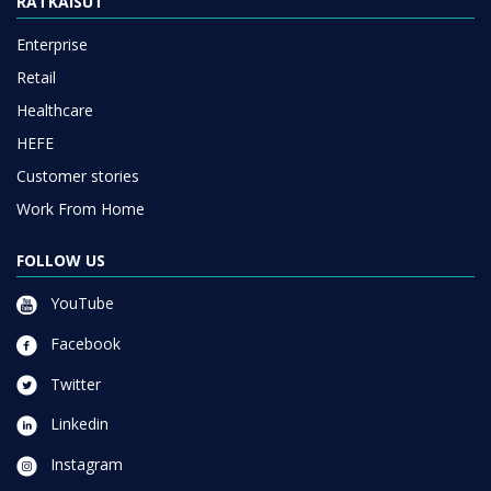
RATKAISUT
Enterprise
Retail
Healthcare
HEFE
Customer stories
Work From Home
FOLLOW US
YouTube
Facebook
Twitter
Linkedin
Instagram