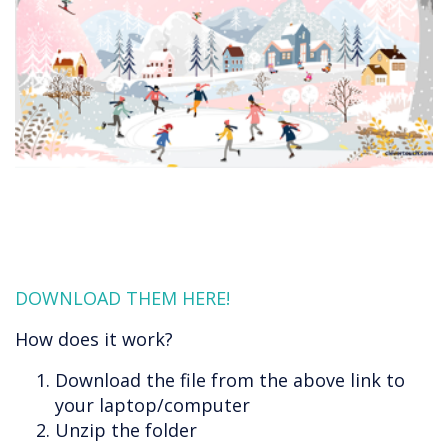
DOWNLOAD THEM HERE!
How does it work?
Download the file from the above link to
your laptop/computer
Unzip the folder