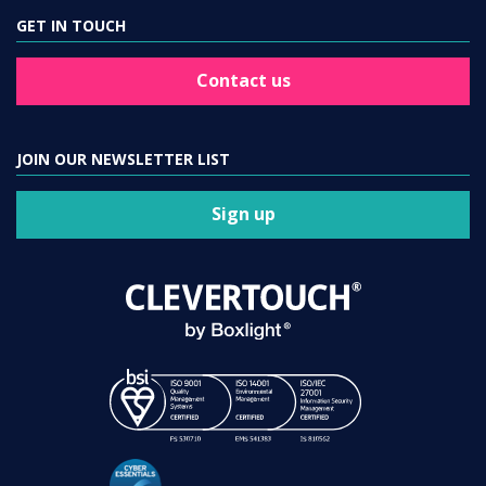
GET IN TOUCH
Contact us
JOIN OUR NEWSLETTER LIST
Sign up