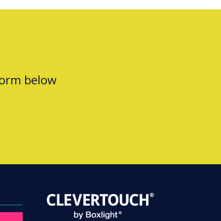
form below