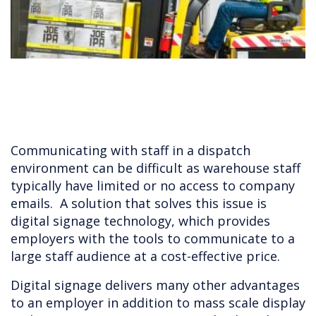
Communicating with staff in a dispatch
environment can be difficult as warehouse staff
typically have limited or no access to company
emails. A solution that solves this issue is
digital signage technology, which provides
employers with the tools to communicate to a
large staff audience at a cost-effective price.
Digital signage delivers many other advantages
to an employer in addition to mass scale display