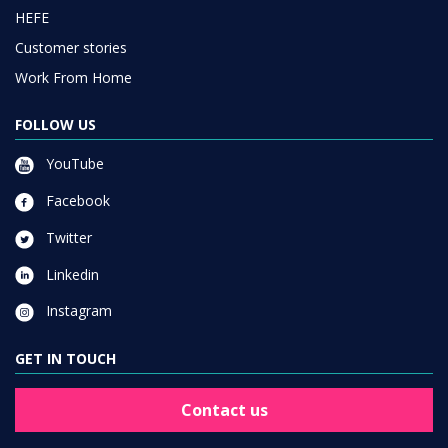
HEFE
Customer stories
Work From Home
FOLLOW US
YouTube
Facebook
Twitter
Linkedin
Instagram
GET IN TOUCH
Contact us