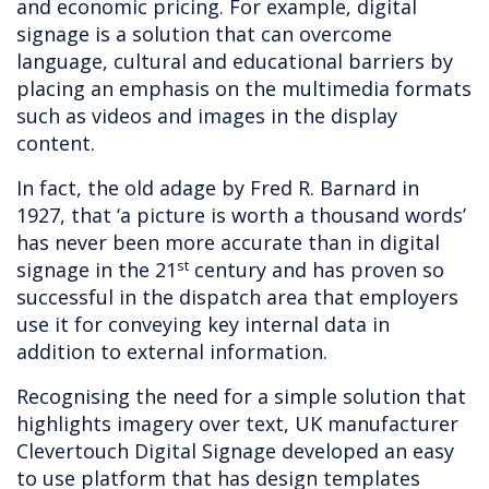
and economic pricing. For example, digital
signage is a solution that can overcome
language, cultural and educational barriers by
placing an emphasis on the multimedia formats
such as videos and images in the display
content.
In fact, the old adage by Fred R. Barnard in
1927, that ‘a picture is worth a thousand words’
has never been more accurate than in digital
st
signage in the 21
century and has proven so
successful in the dispatch area that employers
use it for conveying key internal data in
addition to external information.
Recognising the need for a simple solution that
highlights imagery over text, UK manufacturer
Clevertouch Digital Signage developed an easy
to use platform that has design templates