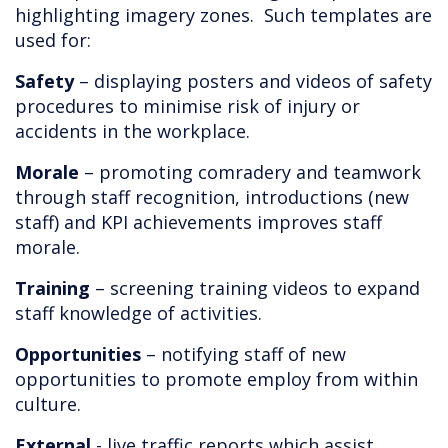
highlighting imagery zones. Such templates are
used for:
Safety
– displaying posters and videos of safety
procedures to minimise risk of injury or
accidents in the workplace.
Morale
– promoting comradery and teamwork
through staff recognition, introductions (new
staff) and KPI achievements improves staff
morale.
Training
– screening training videos to expand
staff knowledge of activities.
Opportunities
– notifying staff of new
opportunities to promote employ from within
culture.
External
- live traffic reports which assist