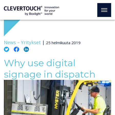
News –
Yritykset
|
25 helmikuuta 2019
Why use digital
signage in dispatch