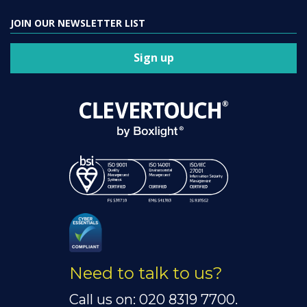
JOIN OUR NEWSLETTER LIST
Sign up
Need to talk to us?
Call us on: 020 8319 7700.