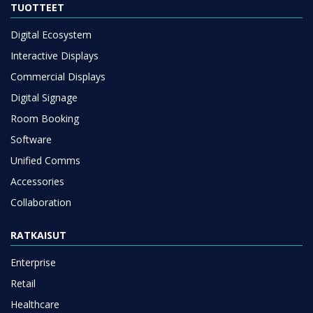
TUOTTEET
Digital Ecosystem
Interactive Displays
Commercial Displays
Digital Signage
Room Booking
Software
Unified Comms
Accessories
Collaboration
RATKAISUT
Enterprise
Retail
Healthcare