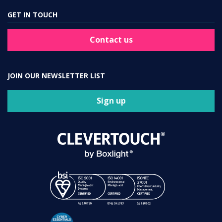
GET IN TOUCH
Contact us
JOIN OUR NEWSLETTER LIST
Sign up