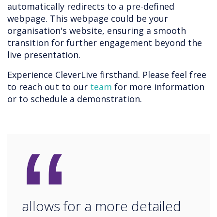
automatically redirects to a pre-defined
webpage. This webpage could be your
organisation's website, ensuring a smooth
transition for further engagement beyond the
live presentation.
Experience CleverLive firsthand. Please feel free
to reach out to our
team
for more information
or to schedule a demonstration.
“
allows for a more detailed