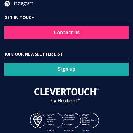
Instagram
GET IN TOUCH
Contact us
JOIN OUR NEWSLETTER LIST
Sign up