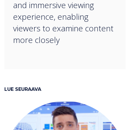
and immersive viewing
experience, enabling
viewers to examine content
more closely
LUE SEURAAVA