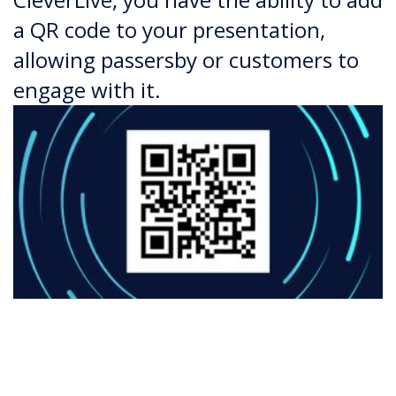
a QR code to your presentation,
allowing passersby or customers to
engage with it.