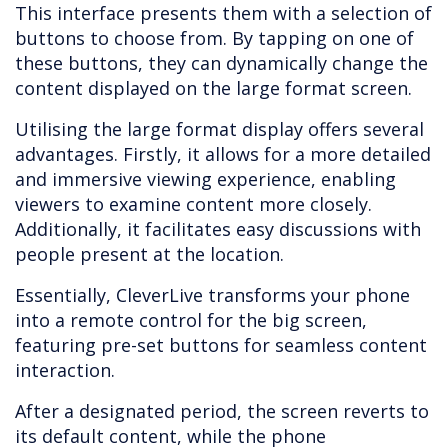
This interface presents them with a selection of
buttons to choose from. By tapping on one of
these buttons, they can dynamically change the
content displayed on the large format screen.
Utilising the large format display offers several
advantages. Firstly, it allows for a more detailed
and immersive viewing experience, enabling
viewers to examine content more closely.
Additionally, it facilitates easy discussions with
people present at the location.
Essentially, CleverLive transforms your phone
into a remote control for the big screen,
featuring pre-set buttons for seamless content
interaction.
After a designated period, the screen reverts to
its default content, while the phone