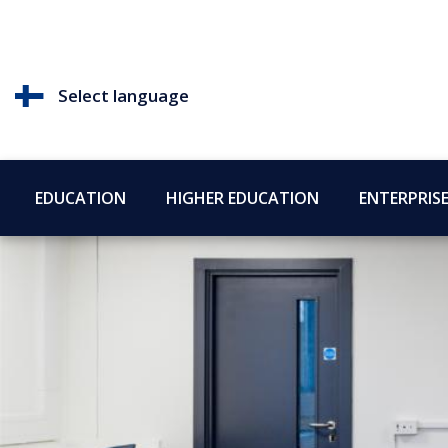
Select language
EDUCATION
HIGHER EDUCATION
ENTERPRIS