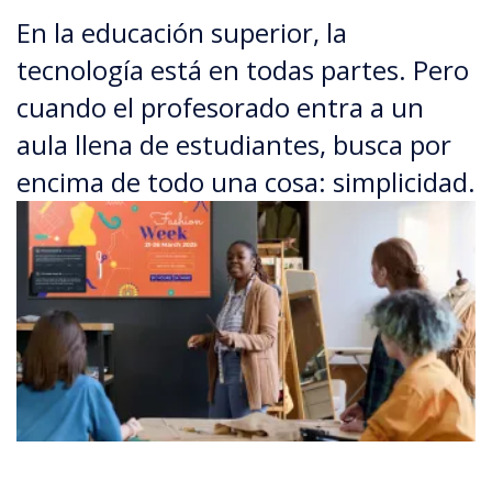
En la educación superior, la
tecnología está en todas partes. Pero
cuando el profesorado entra a un
aula llena de estudiantes, busca por
encima de todo una cosa: simplicidad.