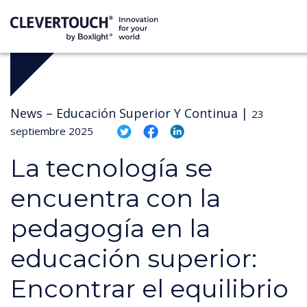
News –
Educación Superior Y Continua
|
23
septiembre 2025
La tecnología se
encuentra con la
pedagogía en la
educación superior:
Encontrar el equilibrio