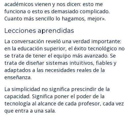
académicos vienen y nos dicen: esto me
funciona o esto es demasiado complicado.
Cuanto más sencillo lo hagamos, mejor».
Lecciones aprendidas
La conversación reveló una verdad importante:
en la educación superior, el éxito tecnológico no
se trata de tener el equipo más avanzado. Se
trata de diseñar sistemas intuitivos, fiables y
adaptados a las necesidades reales de la
enseñanza.
La simplicidad no significa prescindir de la
capacidad. Significa poner el poder de la
tecnología al alcance de cada profesor, cada vez
que entra a una sala.