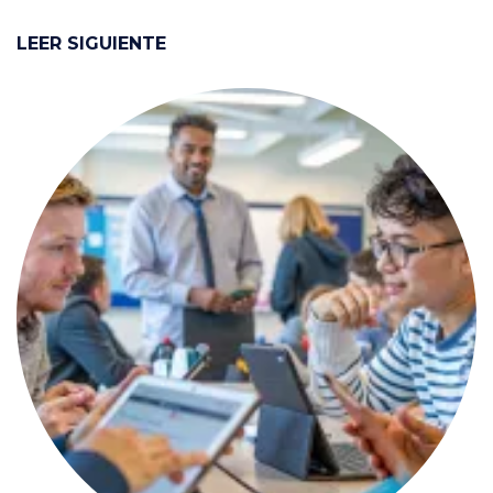
LEER SIGUIENTE