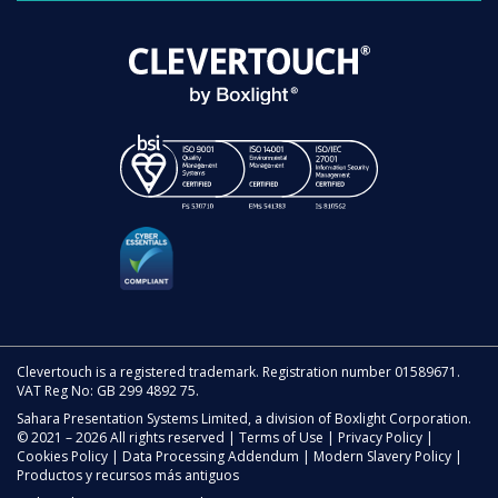
Clevertouch is a registered trademark. Registration number 01589671.
VAT Reg No: GB 299 4892 75.
Sahara Presentation Systems Limited, a division of Boxlight Corporation.
© 2021 – 2026 All rights reserved |
Terms of Use
|
Privacy Policy
|
Cookies Policy
|
Data Processing Addendum
|
Modern Slavery Policy
|
Productos y recursos más antiguos