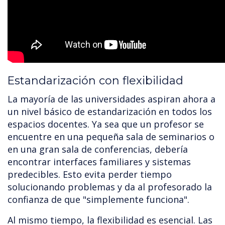
Estandarización con flexibilidad
La mayoría de las universidades aspiran ahora a
un nivel básico de estandarización en todos los
espacios docentes. Ya sea que un profesor se
encuentre en una pequeña sala de seminarios o
en una gran sala de conferencias, debería
encontrar interfaces familiares y sistemas
predecibles. Esto evita perder tiempo
solucionando problemas y da al profesorado la
confianza de que "simplemente funciona".
Al mismo tiempo, la flexibilidad es esencial. Las