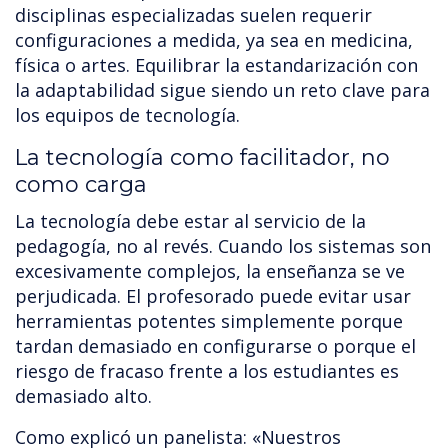
disciplinas especializadas suelen requerir
configuraciones a medida, ya sea en medicina,
física o artes. Equilibrar la estandarización con
la adaptabilidad sigue siendo un reto clave para
los equipos de tecnología.
La tecnología como facilitador, no
como carga
La tecnología debe estar al servicio de la
pedagogía, no al revés. Cuando los sistemas son
excesivamente complejos, la enseñanza se ve
perjudicada. El profesorado puede evitar usar
herramientas potentes simplemente porque
tardan demasiado en configurarse o porque el
riesgo de fracaso frente a los estudiantes es
demasiado alto.
Como explicó un panelista: «Nuestros