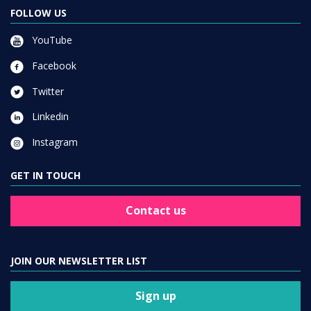
FOLLOW US
YouTube
Facebook
Twitter
Linkedin
Instagram
GET IN TOUCH
Contact us
JOIN OUR NEWSLETTER LIST
Sign up