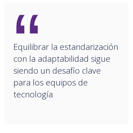
“
Equilibrar la estandarización
con la adaptabilidad sigue
siendo un desafío clave
para los equipos de
tecnología