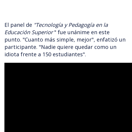
El panel de
"Tecnología y Pedagogía en la
Educación Superior
" fue unánime en este
punto. "Cuanto más simple, mejor", enfatizó un
participante. "Nadie quiere quedar como un
idiota frente a 150 estudiantes".