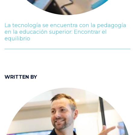
La tecnología se encuentra con la pedagogía
en la educación superior: Encontrar el
equilibrio
WRITTEN BY