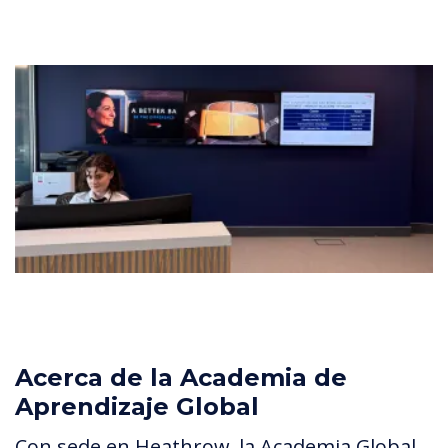
Acerca de la Academia de
Aprendizaje Global
Con sede en Heathrow, la Academia Global