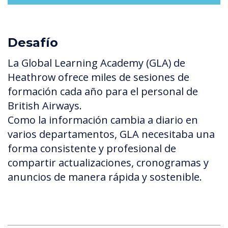
Desafío
La Global Learning Academy (GLA) de
Heathrow ofrece miles de sesiones de
formación cada año para el personal de
British Airways.
Como la información cambia a diario en
varios departamentos, GLA necesitaba una
forma consistente y profesional de
compartir actualizaciones, cronogramas y
anuncios de manera rápida y sostenible.