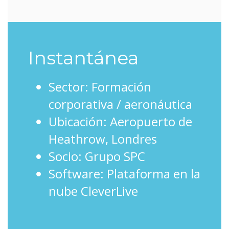
Instantánea
Sector: Formación
corporativa / aeronáutica
Ubicación: Aeropuerto de
Heathrow, Londres
Socio: Grupo SPC
Software: Plataforma en la
nube CleverLive