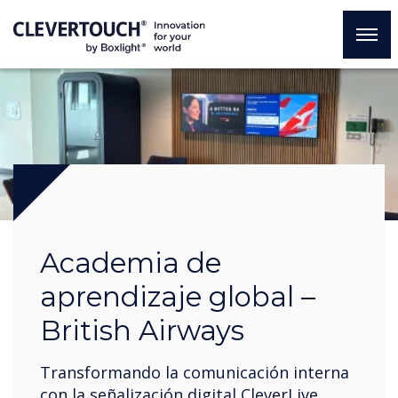
Academia de
aprendizaje global –
British Airways
Transformando la comunicación interna
con la señalización digital CleverLive