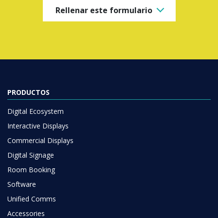
Rellenar este formulario
PRODUCTOS
Digital Ecosystem
Interactive Displays
Commercial Displays
Digital Signage
Room Booking
Software
Unified Comms
Accessories