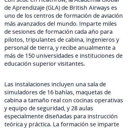
de Aprendizaje (GLA) de British Airways es
uno de los centros de formación de aviación
más avanzados del mundo. Imparte miles
de sesiones de formación cada año para
pilotos, tripulantes de cabina, ingenieros y
personal de tierra, y recibe anualmente a
más de 150 universidades e instituciones de
educación superior visitantes.
Las instalaciones incluyen una sala de
simuladores de 16 bahías, maquetas de
cabina a tamaño real con cocinas operativas
y equipo de seguridad, y 28 aulas
especialmente diseñadas para instrucción
teórica y práctica. La formación se imparte