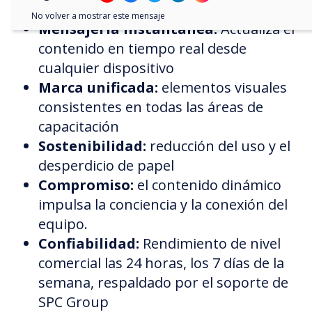
No volver a mostrar este mensaje
Mensajería instantánea:
Actualiza el
contenido en tiempo real desde
cualquier dispositivo
Marca unificada:
elementos visuales
consistentes en todas las áreas de
capacitación
Sostenibilidad:
reducción del uso y el
desperdicio de papel
Compromiso:
el contenido dinámico
impulsa la conciencia y la conexión del
equipo.
Confiabilidad:
Rendimiento de nivel
comercial las 24 horas, los 7 días de la
semana, respaldado por el soporte de
SPC Group