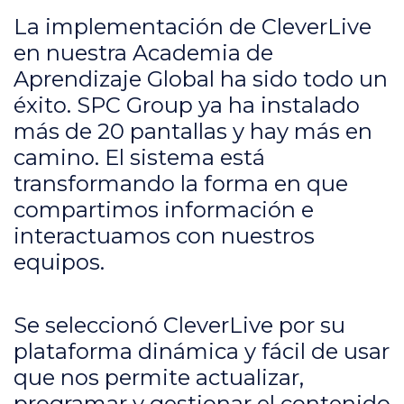
La implementación de CleverLive
en nuestra Academia de
Aprendizaje Global ha sido todo un
éxito. SPC Group ya ha instalado
más de 20 pantallas y hay más en
camino. El sistema está
transformando la forma en que
compartimos información e
interactuamos con nuestros
equipos.
Se seleccionó CleverLive por su
plataforma dinámica y fácil de usar
que nos permite actualizar,
programar y gestionar el contenido