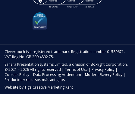
Clevertouch is a registered trademark. Registration number 01589671.
VAT Reg No: GB 299 4892 75.
Sahara Presentation Systems Limited, a division of Boxlight Corporation.
© 2021 – 2026 All rights reserved |
Terms of Use
|
Privacy Policy
|
Cookies Policy
|
Data Processing Addendum
|
Modern Slavery Policy
|
Productos y recursos más antiguos
Website by
Tiga Creative Marketing Kent