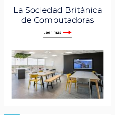
La Sociedad Británica
de Computadoras
Leer más