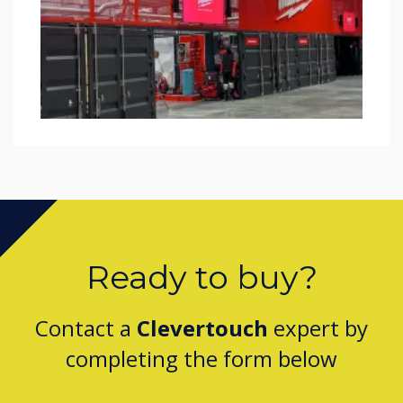
Ready to buy?
Contact a
Clevertouch
expert by
completing the form below