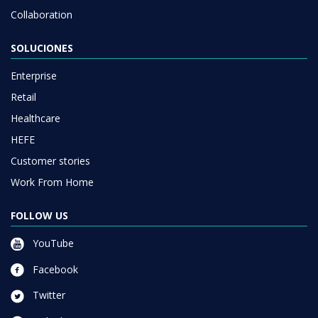
Collaboration
SOLUCIONES
Enterprise
Retail
Healthcare
HEFE
Customer stories
Work From Home
FOLLOW US
YouTube
Facebook
Twitter