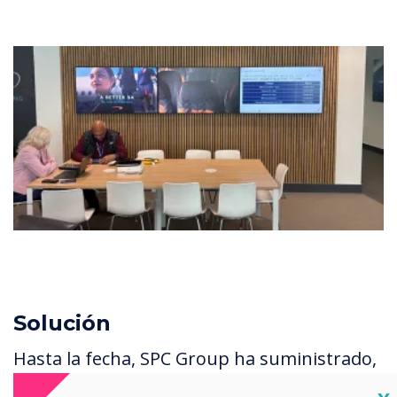
Solución
Hasta la fecha, SPC Group ha suministrado,
instalado y capacitado al equipo de GLA en: