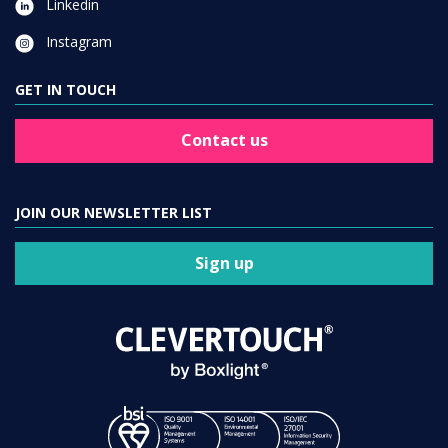
Linkedin
Instagram
GET IN TOUCH
Contact us
JOIN OUR NEWSLETTER LIST
Sign up