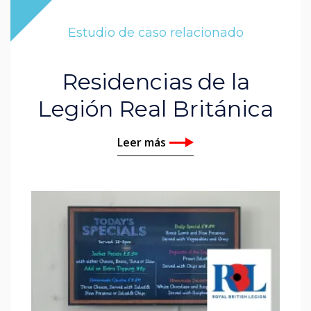
Estudio de caso relacionado
Residencias de la
Legión Real Británica
Leer más