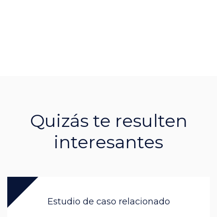
Quizás te resulten
interesantes
Estudio de caso relacionado