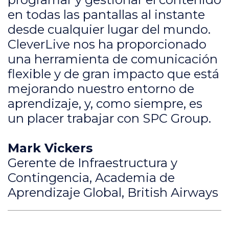
en todas las pantallas al instante
desde cualquier lugar del mundo.
CleverLive nos ha proporcionado
una herramienta de comunicación
flexible y de gran impacto que está
mejorando nuestro entorno de
aprendizaje, y, como siempre, es
un placer trabajar con SPC Group.
Mark Vickers
Gerente de Infraestructura y
Contingencia, Academia de
Aprendizaje Global, British Airways