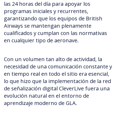
las 24 horas del día para apoyar los
programas iniciales y recurrentes,
garantizando que los equipos de British
Airways se mantengan plenamente
cualificados y cumplan con las normativas
en cualquier tipo de aeronave.
Con un volumen tan alto de actividad, la
necesidad de una comunicación constante y
en tiempo real en todo el sitio era esencial,
lo que hizo que la implementación de la red
de señalización digital CleverLive fuera una
evolución natural en el entorno de
aprendizaje moderno de GLA.