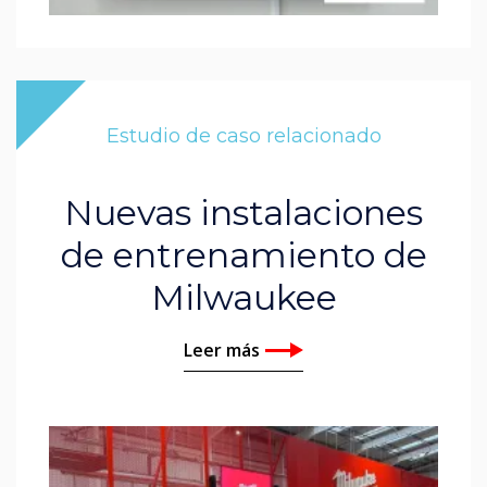
Estudio de caso relacionado
Nuevas instalaciones
de entrenamiento de
Milwaukee
Leer más