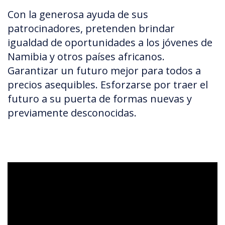
Con la generosa ayuda de sus
patrocinadores, pretenden brindar
igualdad de oportunidades a los jóvenes de
Namibia y otros países africanos.
Garantizar un futuro mejor para todos a
precios asequibles. Esforzarse por traer el
futuro a su puerta de formas nuevas y
previamente desconocidas.