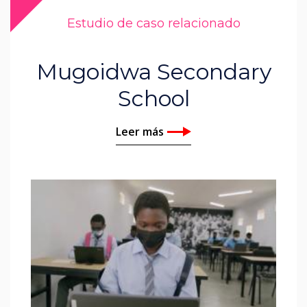
Estudio de caso relacionado
Mugoidwa Secondary
School
Leer más