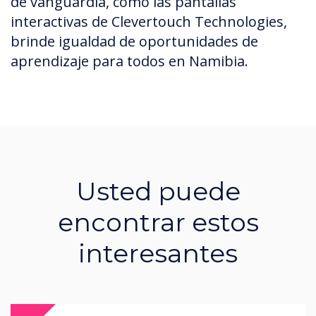
de vanguardia, como las pantallas
interactivas de Clevertouch Technologies,
brinde igualdad de oportunidades de
aprendizaje para todos en Namibia.
Usted puede
encontrar estos
interesantes