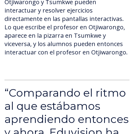
Otjiwarongo y Tsumkwe pueden
interactuar y resolver ejercicios
directamente en las pantallas interactivas.
Lo que escribe el profesor en Otjiwarongo,
aparece en la pizarra en Tsumkwe y
viceversa, y los alumnos pueden entonces
interactuar con el profesor en Otjiwarongo.
“Comparando el ritmo
al que estábamos
aprendiendo entonces
y ahora, Eduvision ha