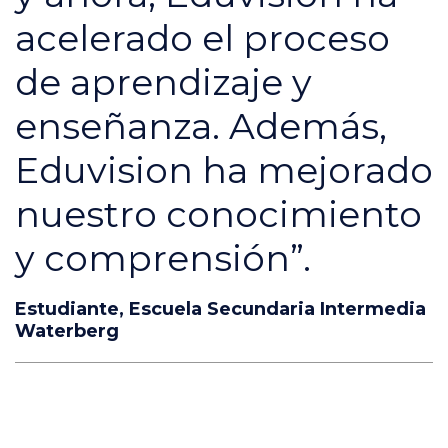
acelerado el proceso
de aprendizaje y
enseñanza. Además,
Eduvision ha mejorado
nuestro conocimiento
y comprensión”.
Estudiante, Escuela Secundaria Intermedia
Waterberg