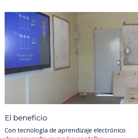
El beneficio
Con tecnología de aprendizaje electrónico