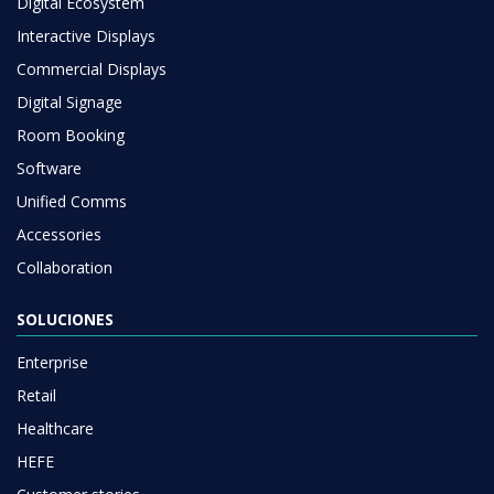
Digital Ecosystem
Interactive Displays
Commercial Displays
Digital Signage
Room Booking
Software
Unified Comms
Accessories
Collaboration
SOLUCIONES
Enterprise
Retail
Healthcare
HEFE