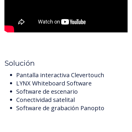
Solución
Pantalla interactiva Clevertouch
LYNX Whiteboard Software
Software de escenario
Conectividad satelital
Software de grabación Panopto