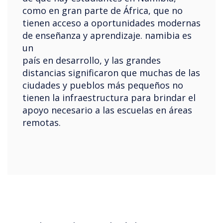
como en gran parte de África, que no
tienen acceso a oportunidades modernas
de enseñanza y aprendizaje. namibia es
un
país en desarrollo, y las grandes
distancias significaron que muchas de las
ciudades y pueblos más pequeños no
tienen la infraestructura para brindar el
apoyo necesario a las escuelas en áreas
remotas.