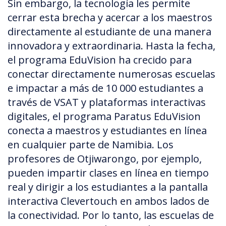
Sin embargo, la tecnología les permite
cerrar esta brecha y acercar a los maestros
directamente al estudiante de una manera
innovadora y extraordinaria. Hasta la fecha,
el programa EduVision ha crecido para
conectar directamente numerosas escuelas
e impactar a más de 10 000 estudiantes a
través de VSAT y plataformas interactivas
digitales, el programa Paratus EduVision
conecta a maestros y estudiantes en línea
en cualquier parte de Namibia. Los
profesores de Otjiwarongo, por ejemplo,
pueden impartir clases en línea en tiempo
real y dirigir a los estudiantes a la pantalla
interactiva Clevertouch en ambos lados de
la conectividad. Por lo tanto, las escuelas de