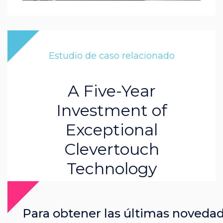
Estudio de caso relacionado
A Five-Year
Investment of
Exceptional
Clevertouch
Technology
Leer más
Para obtener las últimas noveda