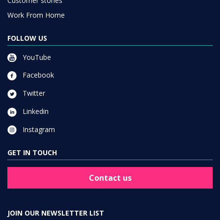
Customer stories
Work From Home
FOLLOW US
YouTube
Facebook
Twitter
Linkedin
Instagram
GET IN TOUCH
Contact us
JOIN OUR NEWSLETTER LIST