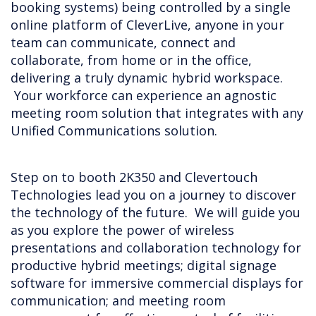
booking systems) being controlled by a single
online platform of CleverLive, anyone in your
team can communicate, connect and
collaborate, from home or in the office,
delivering a truly dynamic hybrid workspace.
Your workforce can experience an agnostic
meeting room solution that integrates with any
Unified Communications solution.
Step on to booth 2K350 and Clevertouch
Technologies lead you on a journey to discover
the technology of the future. We will guide you
as you explore the power of wireless
presentations and collaboration technology for
productive hybrid meetings; digital signage
software for immersive commercial displays for
communication; and meeting room