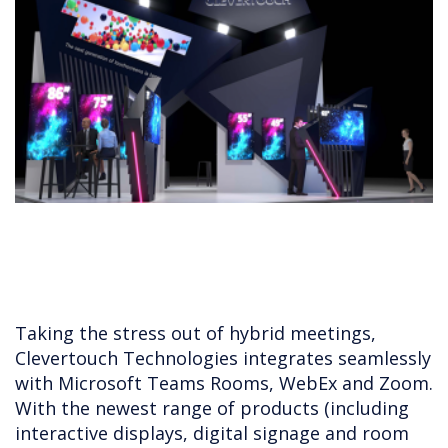
Taking the stress out of hybrid meetings,
Clevertouch Technologies integrates seamlessly
with Microsoft Teams Rooms, WebEx and Zoom.
With the newest range of products (including
interactive displays, digital signage and room