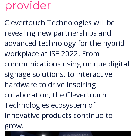
provider
Clevertouch Technologies will be
revealing new partnerships and
advanced technology for the hybrid
workplace at ISE 2022. From
communications using unique digital
signage solutions, to interactive
hardware to drive inspiring
collaboration, the Clevertouch
Technologies ecosystem of
innovative products continue to
grow.