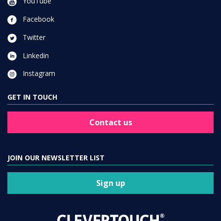
YouTube
Facebook
Twitter
Linkedin
Instagram
GET IN TOUCH
Contact us
JOIN OUR NEWSLETTER LIST
Sign up