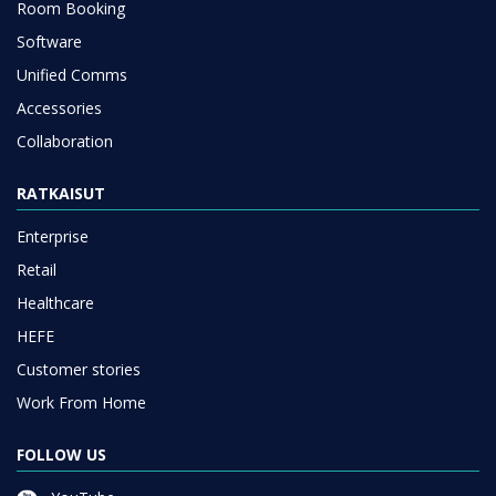
Room Booking
Software
Unified Comms
Accessories
Collaboration
RATKAISUT
Enterprise
Retail
Healthcare
HEFE
Customer stories
Work From Home
FOLLOW US