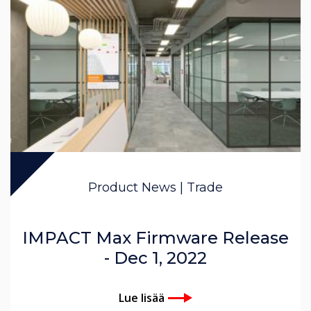
Product News | Trade
IMPACT Max Firmware Release
- Dec 1, 2022
Lue lisää