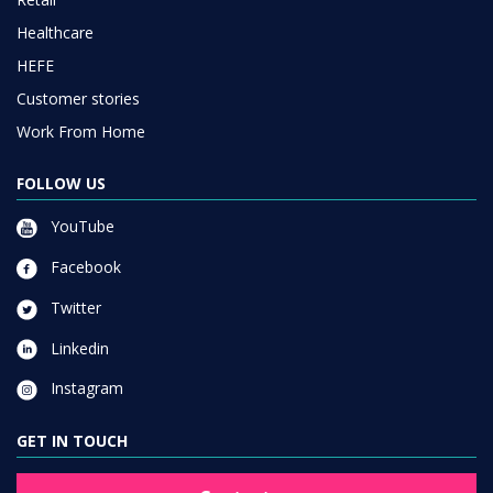
Healthcare
HEFE
Customer stories
Work From Home
FOLLOW US
YouTube
Facebook
Twitter
Linkedin
Instagram
GET IN TOUCH