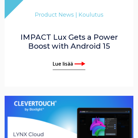
Product News | Koulutus
IMPACT Lux Gets a Power
Boost with Android 15
Lue lisää