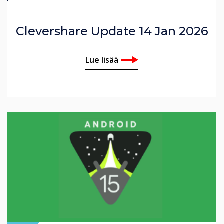
Clevershare Update 14 Jan 2026
Lue lisää