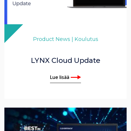
Product News | Koulutus
LYNX Cloud Update
Lue lisää