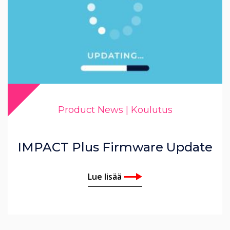
Product News | Koulutus
IMPACT Plus Firmware Update
Lue lisää