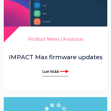
Product News | Koulutus
IMPACT Max firmware updates
Lue lisää