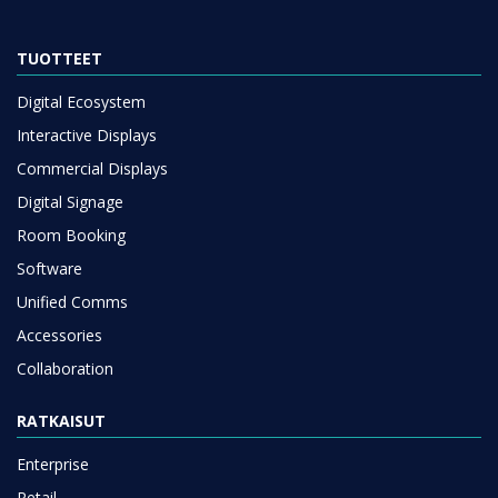
TUOTTEET
Digital Ecosystem
Interactive Displays
Commercial Displays
Digital Signage
Room Booking
Software
Unified Comms
Accessories
Collaboration
RATKAISUT
Enterprise
Retail