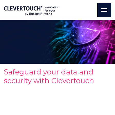
Safeguard your data and
security with Clevertouch