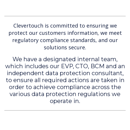
Clevertouch is committed to ensuring we
protect our customers information, we meet
regulatory compliance standards, and our
solutions secure.
We have a designated internal team,
which includes our EVP, CTO, BCM and an
independent data protection consultant,
to ensure all required actions are taken in
order to achieve compliance across the
various data protection regulations we
operate in.