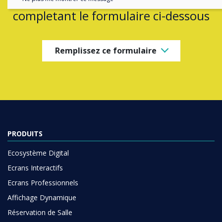
completant le formulaire ci-dessous
Remplissez ce formulaire
PRODUITS
Ecosystème Digital
Ecrans Interactifs
Ecrans Professionnels
Affichage Dynamique
Réservation de Salle