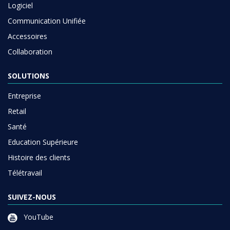
Logiciel
Communication Unifiée
Accessoires
Collaboration
SOLUTIONS
Entreprise
Retail
Santé
Education Supérieure
Histoire des clients
Télétravail
SUIVEZ-NOUS
YouTube