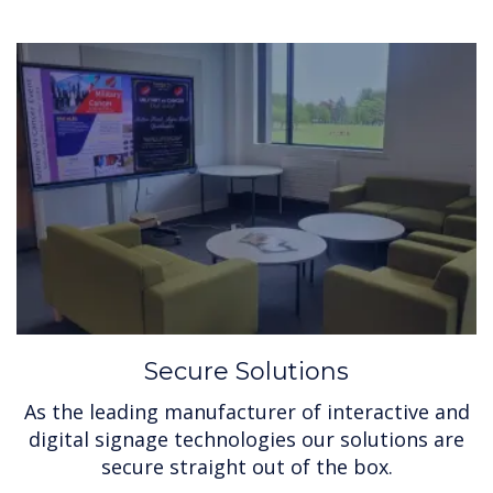
Secure Solutions
As the leading manufacturer of interactive and
digital signage technologies our solutions are
secure straight out of the box.