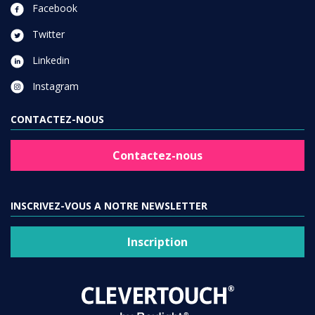
Facebook
Twitter
Linkedin
Instagram
CONTACTEZ-NOUS
Contactez-nous
INSCRIVEZ-VOUS A NOTRE NEWSLETTER
Inscription