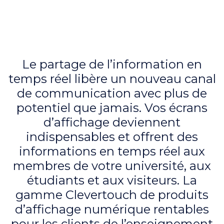
Le partage de l’information en
temps réel libère un nouveau canal
de communication avec plus de
potentiel que jamais. Vos écrans
d’affichage deviennent
indispensables et offrent des
informations en temps réel aux
membres de votre université, aux
étudiants et aux visiteurs. La
gamme Clevertouch de produits
d’affichage numérique rentables
pour les clients de l’enseignement