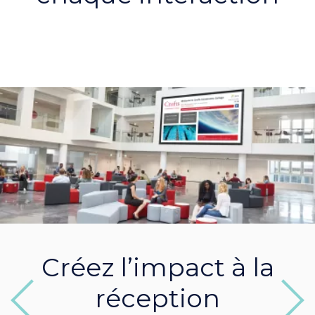
Créez l’impact à la
réception
Previous
Next