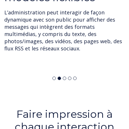
L’administration peut interagir de façon
dynamique avec son public pour afficher des
messages qui intègrent des formats
multimédias, y compris du texte, des
photos/images, des vidéos, des pages web, des
flux RSS et les réseaux sociaux.
Faire impression à
chaque interaction