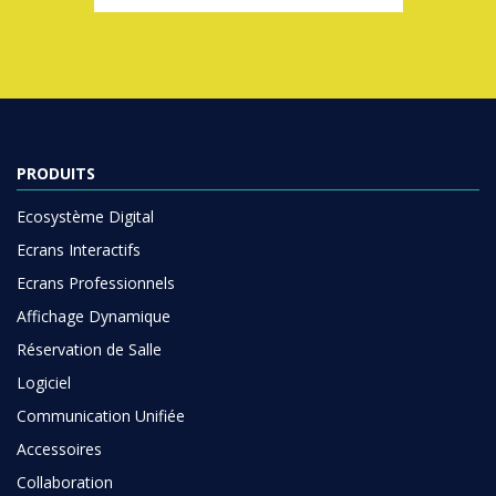
PRODUITS
Ecosystème Digital
Ecrans Interactifs
Ecrans Professionnels
Affichage Dynamique
Réservation de Salle
Logiciel
Communication Unifiée
Accessoires
Collaboration