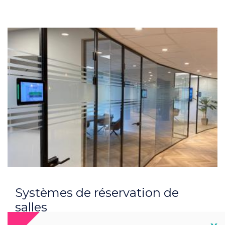
Systèmes de réservation de
salles