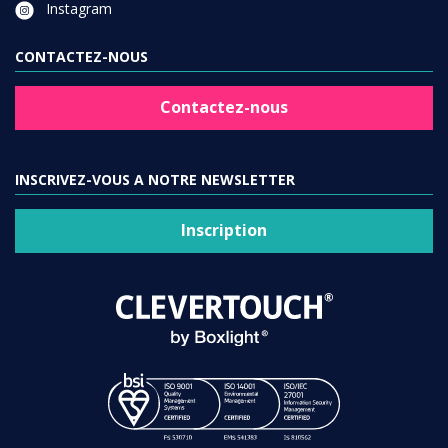
Instagram
CONTACTEZ-NOUS
Contactez-nous
INSCRIVEZ-VOUS A NOTRE NEWSLETTER
Inscription