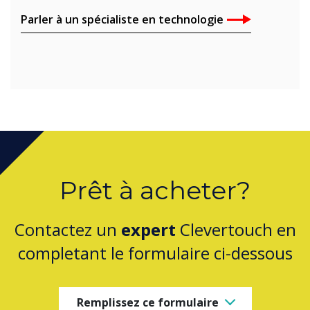
Parler à un spécialiste en technologie
Prêt à acheter?
Contactez un
expert
Clevertouch en
completant le formulaire ci-dessous
Remplissez ce formulaire