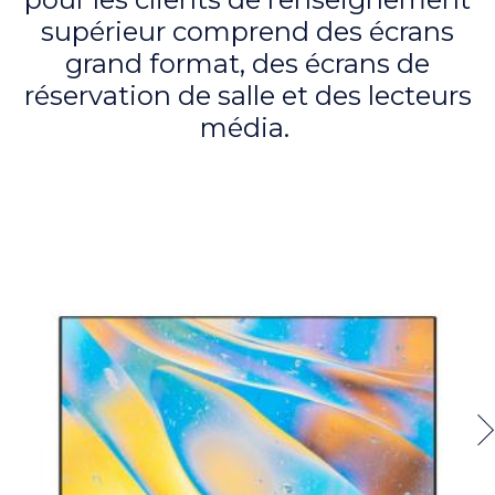
supérieur comprend des écrans
grand format, des écrans de
réservation de salle et des lecteurs
média.