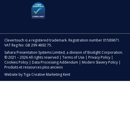
Clevertouch is a registered trademark. Registration number 01589671.
VAT Reg No: GB 299 4892 75.
Sahara Presentation Systems Limited, a division of Boxlight Corporation.
© 2021 – 2026 All rights reserved |
Terms of Use
|
Privacy Policy
|
Cookies Policy
|
Data Processing Addendum
|
Modern Slavery Policy
|
Produits et ressources plus anciens
Website by
Tiga Creative Marketing Kent