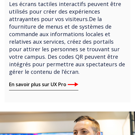
Les écrans tactiles interactifs peuvent être
utilisés pour créer des expériences
attrayantes pour vos visiteurs.De la
fourniture de menus et de systèmes de
commande aux informations locales et
relatives aux services, créez des portails
pour attirer les personnes se trouvant sur
votre campus. Des codes QR peuvent être
intégrés pour permettre aux spectateurs de
gérer le contenu de l’écran.
En savoir plus sur UX Pro