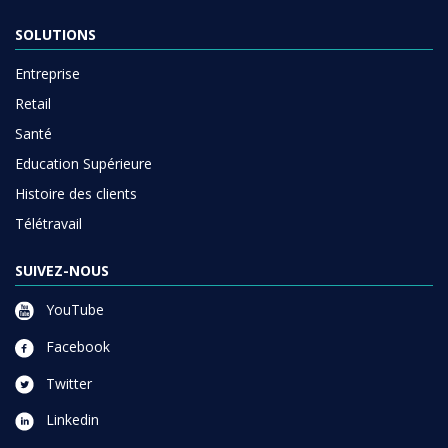
SOLUTIONS
Entreprise
Retail
Santé
Education Supérieure
Histoire des clients
Télétravail
SUIVEZ-NOUS
YouTube
Facebook
Twitter
Linkedin