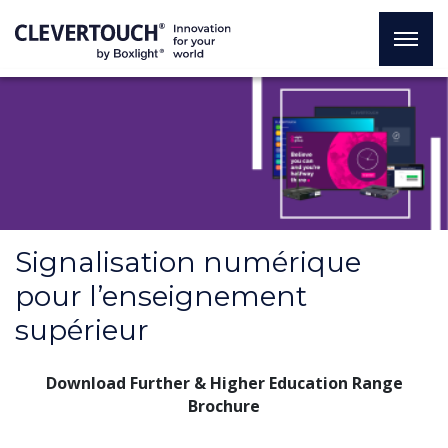
Signalisation numérique
pour l’enseignement
supérieur
Download Further & Higher Education Range
Brochure