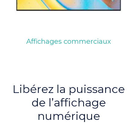
Affichages commerciaux
Libérez la puissance
de l’affichage
numérique