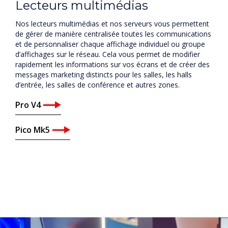
Lecteurs multimédias
Nos lecteurs multimédias et nos serveurs vous permettent
de gérer de manière centralisée toutes les communications
et de personnaliser chaque affichage individuel ou groupe
d’affichages sur le réseau. Cela vous permet de modifier
rapidement les informations sur vos écrans et de créer des
messages marketing distincts pour les salles, les halls
d’entrée, les salles de conférence et autres zones.
Pro V4
Pico Mk5