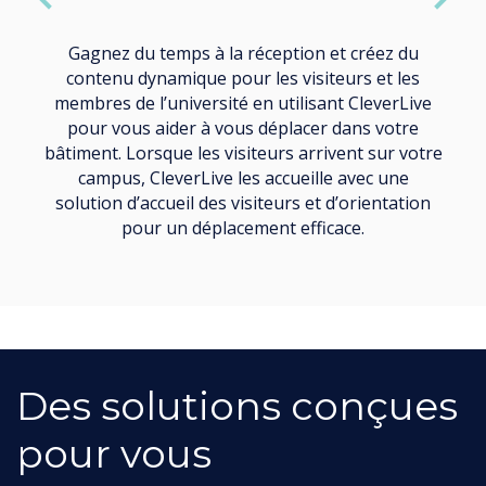
Gagnez du temps à la réception et créez du
contenu dynamique pour les visiteurs et les
membres de l’université en utilisant CleverLive
pour vous aider à vous déplacer dans votre
bâtiment. Lorsque les visiteurs arrivent sur votre
campus, CleverLive les accueille avec une
solution d’accueil des visiteurs et d’orientation
pour un déplacement efficace.
Des solutions conçues
pour vous