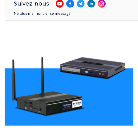
Suivez-nous
Ne plus me montrer ce message