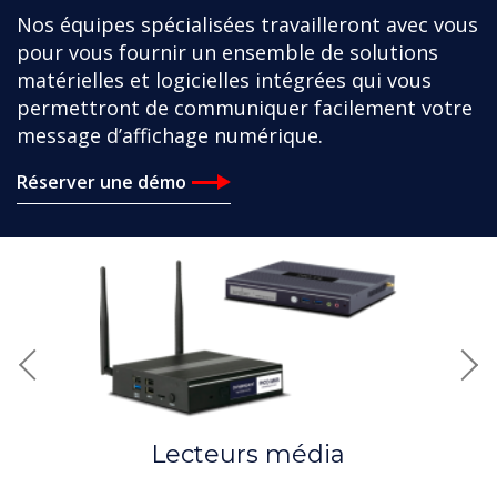
Nos équipes spécialisées travailleront avec vous
pour vous fournir un ensemble de solutions
matérielles et logicielles intégrées qui vous
permettront de communiquer facilement votre
message d’affichage numérique.
Réserver une démo
Previous
Nex
Lecteurs média