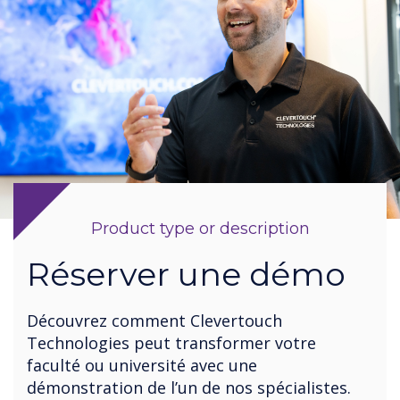
Product type or description
Réserver une démo
Découvrez comment Clevertouch
Technologies peut transformer votre
faculté ou université avec une
démonstration de l’un de nos spécialistes.