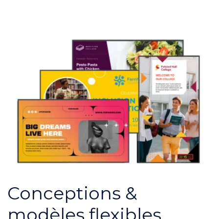
Conceptions &
modèles flexibles