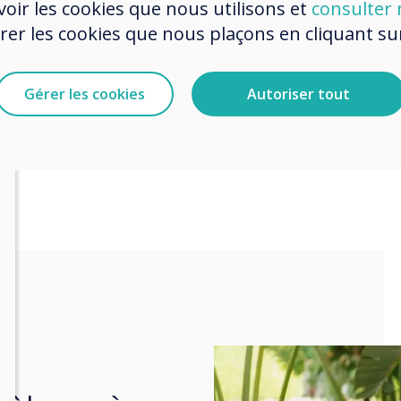
oir les cookies que nous utilisons et
consulter n
r les cookies que nous plaçons en cliquant sur 
Gérer les cookies
Autoriser tout