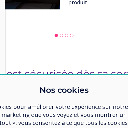
 est sécurisée dès sa sor
Nos cookies
okies pour améliorer votre expérience sur notre
 marketing que vous voyez et vous montrer un
 tout », vous consentez à ce que tous les cookies