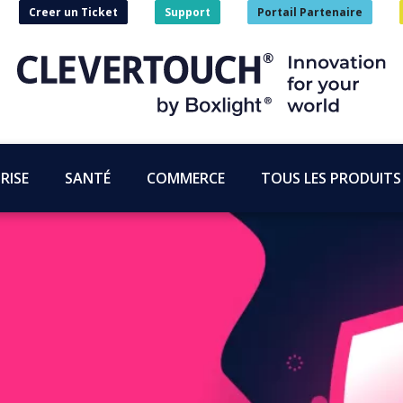
Creer un Ticket
Support
Portail Partenaire
RISE
SANTÉ
COMMERCE
TOUS LES PRODUITS