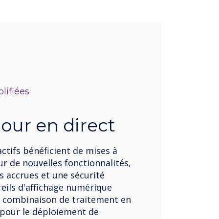
lifiées
jour en direct
ctifs bénéficient de mises à
ur de nouvelles fonctionnalités,
 accrues et une sécurité
reils d'affichage numérique
e combinaison de traitement en
 pour le déploiement de