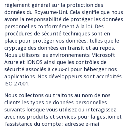
règlement général sur la protection des
données du Royaume-Uni. Cela signifie que nous
avons la responsabilité de protéger les données
personnelles conformément à la loi. Des
procédures de sécurité techniques sont en
place pour protéger vos données, telles que le
cryptage des données en transit et au repos.
Nous utilisons les environnements Microsoft
Azure et IONOS ainsi que les contrôles de
sécurité associés à ceux-ci pour héberger nos
applications. Nos développeurs sont accrédités
ISO 27001.
Nous collectons ou traitons au nom de nos
clients les types de données personnelles
suivants lorsque vous utilisez ou interagissez
avec nos produits et services pour la gestion et
l'assistance du compte : adresse e-mail