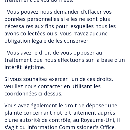
· Vous pouvez nous demander d’effacer vos
données personnelles si elles ne sont plus
nécessaires aux fins pour lesquelles nous les
avons collectées ou si vous n’avez aucune
obligation légale de les conserver.
· Vous avez le droit de vous opposer au
traitement que nous effectuons sur la base d’un
intérêt légitime.
Si vous souhaitez exercer l'un de ces droits,
veuillez nous contacter en utilisant les
coordonnées ci-dessus.
Vous avez également le droit de déposer une
plainte concernant notre traitement auprès
d'une autorité de contrôle, au Royaume-Uni, il
s'agit du Information Commissioner's Office.