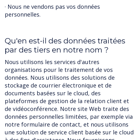
· Nous ne vendons pas vos données
personnelles.
Qu'en est-il des données traitées
par des tiers en notre nom ?
Nous utilisons les services d'autres
organisations pour le traitement de vos
données. Nous utilisons des solutions de
stockage de courrier électronique et de
documents basées sur le cloud, des
plateformes de gestion de la relation client et
de vidéoconférence. Notre site Web traite des
données personnelles limitées, par exemple via
notre formulaire de contact, et nous utilisons
une solution de service client basée sur le cloud