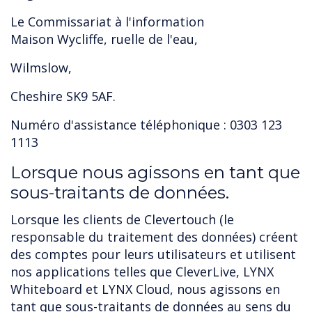
Le Commissariat à l'information
Maison Wycliffe, ruelle de l'eau,
Wilmslow,
Cheshire SK9 5AF.
Numéro d'assistance téléphonique : 0303 123
1113
Lorsque nous agissons en tant que
sous-traitants de données.
Lorsque les clients de Clevertouch (le
responsable du traitement des données) créent
des comptes pour leurs utilisateurs et utilisent
nos applications telles que CleverLive, LYNX
Whiteboard et LYNX Cloud, nous agissons en
tant que sous-traitants de données au sens du