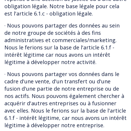
obligation légale. Notre base légale pour cela
est l'article 6.1.c - obligation légale.
· Nous pouvons partager des données au sein
de notre groupe de sociétés à des fins
administratives et commerciales/marketing.
Nous le ferions sur la base de l'article 6.1.f -
intérêt légitime car nous avons un intérêt
légitime à développer notre activité.
· Nous pouvons partager vos données dans le
cadre d'une vente, d'un transfert ou d'une
fusion d'une partie de notre entreprise ou de
nos actifs. Nous pouvons également chercher à
acquérir d'autres entreprises ou à fusionner
avec elles.
Nous le ferions sur la base de l'article
6.1.f - intérêt légitime, car nous avons un intérêt
légitime à développer notre entreprise.