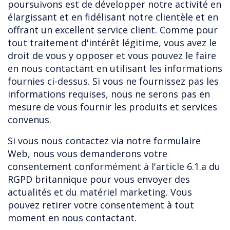
poursuivons est de développer notre activité en
élargissant et en fidélisant notre clientèle et en
offrant un excellent service client. Comme pour
tout traitement d'intérêt légitime, vous avez le
droit de vous y opposer et vous pouvez le faire
en nous contactant en utilisant les informations
fournies ci-dessus. Si vous ne fournissez pas les
informations requises, nous ne serons pas en
mesure de vous fournir les produits et services
convenus.
Si vous nous contactez via notre formulaire
Web, nous vous demanderons votre
consentement conformément à l'article 6.1.a du
RGPD britannique pour vous envoyer des
actualités et du matériel marketing. Vous
pouvez retirer votre consentement à tout
moment en nous contactant.