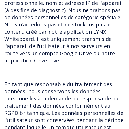
professionnelle, nom et adresse IP de l'appareil
(à des fins de diagnostic). Nous ne traitons pas
de données personnelles de catégorie spéciale.
Nous n'accédons pas et ne stockons pas le
contenu créé par notre application LYNX
Whiteboard, il est uniquement transmis de
l'appareil de l'utilisateur à nos serveurs en
route vers un compte Google Drive ou notre
application CleverLive.
En tant que responsable du traitement des
données, nous conservons les données
personnelles à la demande du responsable du
traitement des données conformément au
RGPD britannique. Les données personnelles de
l'utilisateur sont conservées pendant la période
pendant laquelle un compte utilisateur est