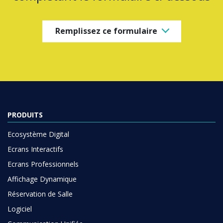
Remplissez ce formulaire
PRODUITS
Ecosystème Digital
Ecrans Interactifs
Ecrans Professionnels
Affichage Dynamique
Réservation de Salle
Logiciel