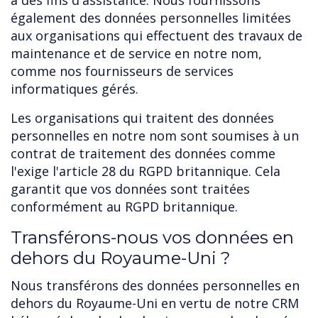
à des fins d'assistance. Nous fournissons
également des données personnelles limitées
aux organisations qui effectuent des travaux de
maintenance et de service en notre nom,
comme nos fournisseurs de services
informatiques gérés.
Les organisations qui traitent des données
personnelles en notre nom sont soumises à un
contrat de traitement des données comme
l'exige l'article 28 du RGPD britannique. Cela
garantit que vos données sont traitées
conformément au RGPD britannique.
Transférons-nous vos données en
dehors du Royaume-Uni ?
Nous transférons des données personnelles en
dehors du Royaume-Uni en vertu de notre CRM