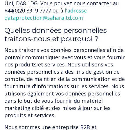
Uni, DA8 1DG. Vous pouvez nous contacter au
+44(0)20 8319 7777 ou à
l'adresse
dataprotection@saharaltd.com
.
Quelles données personnelles
traitons-nous et pourquoi ?
Nous traitons vos données personnelles afin de
pouvoir communiquer avec vous et vous fournir
nos produits et services. Nous utilisons vos
données personnelles à des fins de gestion de
compte, de maintien de la communication et de
fourniture d'informations sur les services. Nous
utilisons également vos données personnelles
dans le but de vous fournir du matériel
marketing ciblé et des mises à jour sur les
produits et services.
Nous sommes une entreprise B2B et