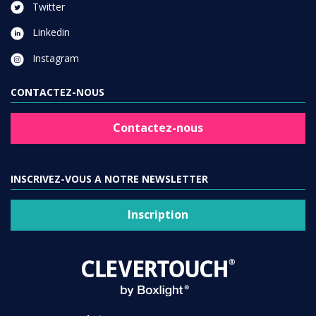
Twitter
Linkedin
Instagram
CONTACTEZ-NOUS
Contactez-nous
INSCRIVEZ-VOUS A NOTRE NEWSLETTER
Inscription