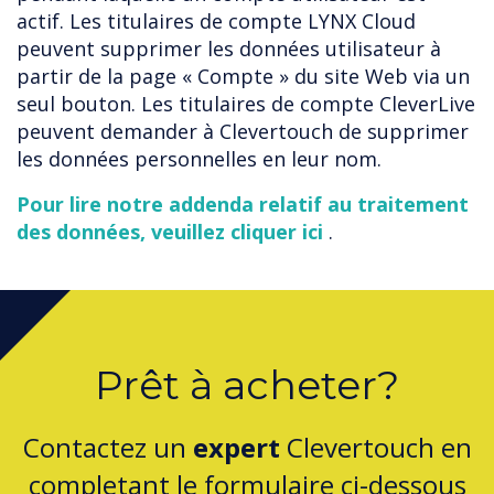
actif. Les titulaires de compte LYNX Cloud
peuvent supprimer les données utilisateur à
partir de la page « Compte » du site Web via un
seul bouton. Les titulaires de compte CleverLive
peuvent demander à Clevertouch de supprimer
les données personnelles en leur nom.
Pour lire notre addenda relatif au traitement
des données, veuillez cliquer ici
.
Prêt à acheter?
Contactez un
expert
Clevertouch en
completant le formulaire ci-dessous