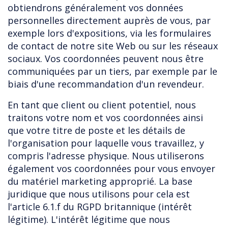
obtiendrons généralement vos données
personnelles directement auprès de vous, par
exemple lors d'expositions, via les formulaires
de contact de notre site Web ou sur les réseaux
sociaux. Vos coordonnées peuvent nous être
communiquées par un tiers, par exemple par le
biais d'une recommandation d'un revendeur.
En tant que client ou client potentiel, nous
traitons votre nom et vos coordonnées ainsi
que votre titre de poste et les détails de
l'organisation pour laquelle vous travaillez, y
compris l'adresse physique. Nous utiliserons
également vos coordonnées pour vous envoyer
du matériel marketing approprié. La base
juridique que nous utilisons pour cela est
l'article 6.1.f du RGPD britannique (intérêt
légitime). L'intérêt légitime que nous