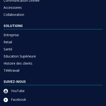
Communication Unifiée
Accessoires
Collaboration
SOLUTIONS
Entreprise
Retail
Santé
Education Supérieure
Histoire des clients
Télétravail
SUIVEZ-NOUS
YouTube
Facebook