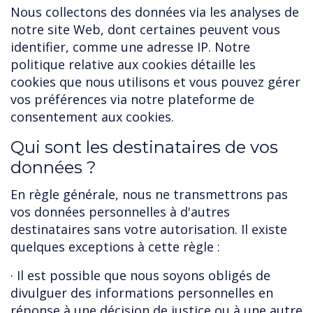
Nous collectons des données via les analyses de
notre site Web, dont certaines peuvent vous
identifier, comme une adresse IP. Notre
politique relative aux cookies détaille les
cookies que nous utilisons et vous pouvez gérer
vos préférences via notre plateforme de
consentement aux cookies.
Qui sont les destinataires de vos
données ?
En règle générale, nous ne transmettrons pas
vos données personnelles à d'autres
destinataires sans votre autorisation. Il existe
quelques exceptions à cette règle :
· Il est possible que nous soyons obligés de
divulguer des informations personnelles en
réponse à une décision de justice ou à une autre