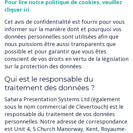
Pour lire notre politique de cookies, veuillez
cliquer ici
Cet avis de confidentialité est fourni pour vous
informer sur la manière dont et pourquoi vos
données personnelles sont utilisées afin que
nous puissions être aussi transparents que
possible et pour garantir que vous êtes
conscient de vos droits en vertu de la législation
sur la protection des données.
Qui est le responsable du
traitement des données ?
Sahara Presentation Systems Ltd (également
sous le nom commercial de Clevertouch) est le
responsable du traitement de vos données
personnelles. Notre adresse de correspondance
est Unit 4, 5 Church Manorway, Kent, Royaume-