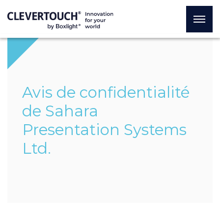
Avis de confidentialité
de Sahara
Presentation Systems
Ltd.