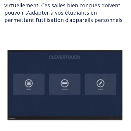
virtuellement. Ces salles bien conçues doivent
pouvoir s’adapter à vos étudiants en
permettant l’utilisation d’appareils personnels