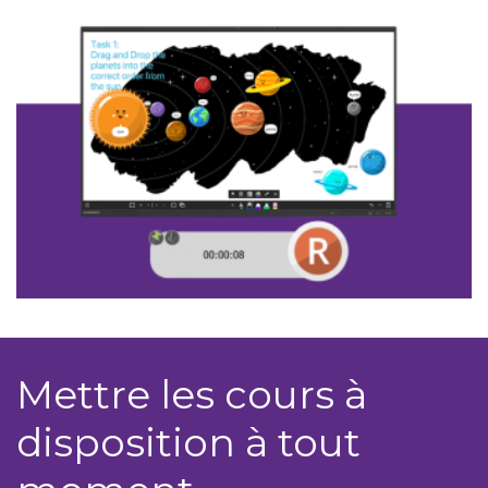
Mettre les cours à
disposition à tout