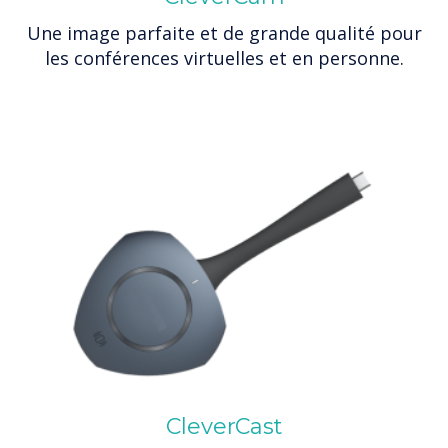
Une image parfaite et de grande qualité pour
les conférences virtuelles et en personne.
CleverCast