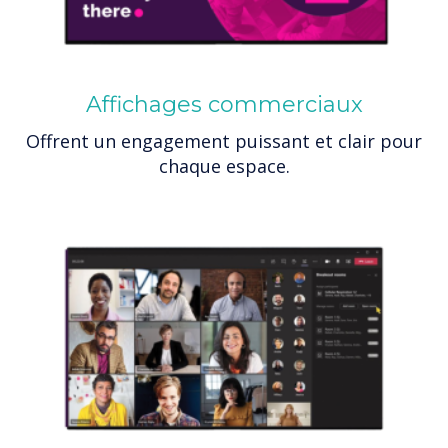
Affichages commerciaux
Offrent un engagement puissant et clair pour
chaque espace.