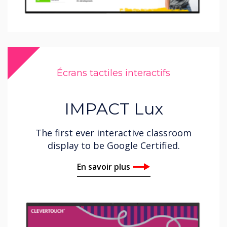
Écrans tactiles interactifs
IMPACT Lux
The first ever interactive classroom
display to be Google Certified.
En savoir plus