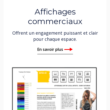
Affichages
commerciaux
Offrent un engagement puissant et clair
pour chaque espace.
En savoir plus