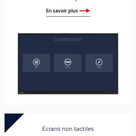
En savoir plus
Écrans non tactiles