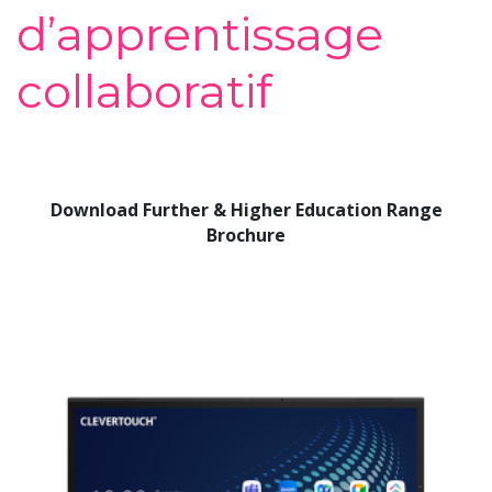
d’apprentissage
collaboratif
Download Further & Higher Education Range
Brochure