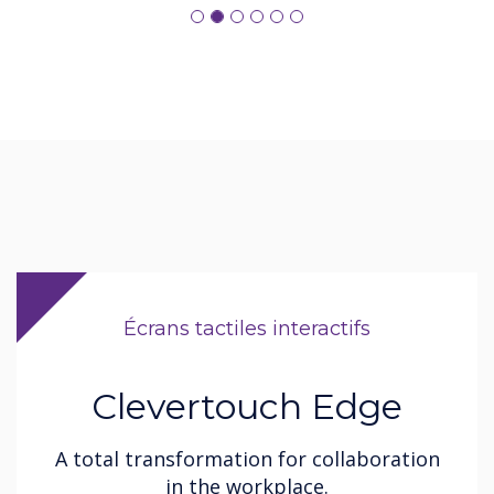
Écrans tactiles interactifs
Clevertouch Edge
A total transformation for collaboration
in the workplace.