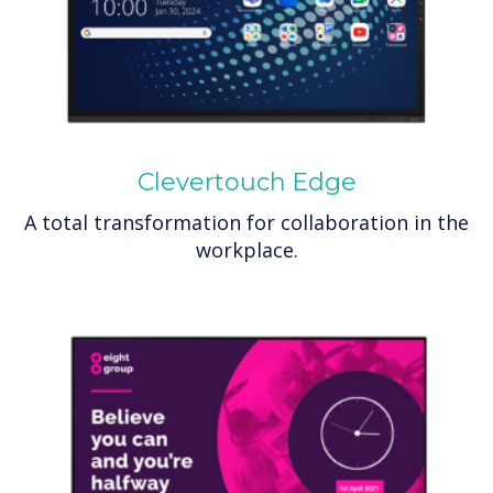
Clevertouch Edge
A total transformation for collaboration in the
workplace.