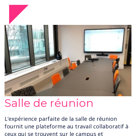
Salle de réunion
L’expérience parfaite de la salle de réunion
fournit une plateforme au travail collaboratif à
ceux qui se trouvent sur le campus et