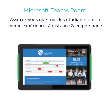
Microsoft Teams Room
Assurez-vous que tous les étudiants ont la
même expérience, à distance & en personne