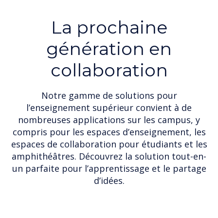
La prochaine
génération en
collaboration
Notre gamme de solutions pour
l’enseignement supérieur convient à de
nombreuses applications sur les campus, y
compris pour les espaces d’enseignement, les
espaces de collaboration pour étudiants et les
amphithéâtres. Découvrez la solution tout-en-
un parfaite pour l’apprentissage et le partage
d’idées.