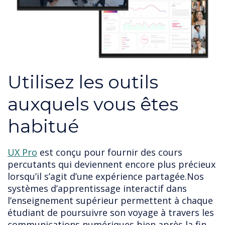
Utilisez les outils
auxquels vous êtes
habitué
UX Pro
 est conçu pour fournir des cours 
percutants qui deviennent encore plus précieux 
lorsqu’il s’agit d’une expérience partagée.Nos 
systèmes d’apprentissage interactif dans 
l’enseignement supérieur permettent à chaque 
étudiant de poursuivre son voyage à travers les 
communications numériques bien après la fin 