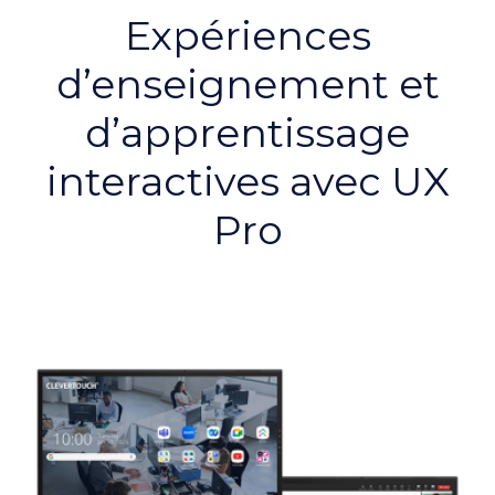
Expériences
d’enseignement et
d’apprentissage
interactives avec UX
Pro