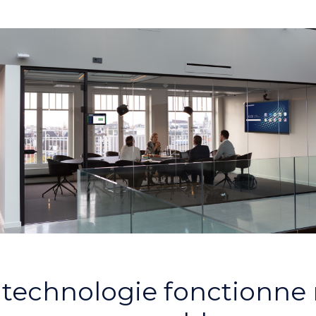
 technologie fonctionne