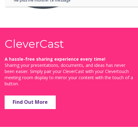
Ne plus me montrer ce message
CleverCast
A hassle-free sharing experience every time!
Sharing your presentations, documents, and ideas has never
been easier. Simply pair your CleverCast with your Clevertouch
meeting room display to mirror your content with the touch of a
button.
Find Out More