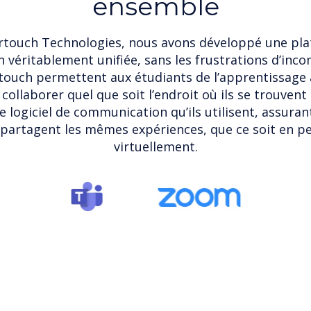
ensemble
rtouch Technologies, nous avons développé une pl
véritablement unifiée, sans les frustrations d’incom
touch permettent aux étudiants de l’apprentissage 
collaborer quel que soit l’endroit où ils se trouvent
 le logiciel de communication qu’ils utilisent, assuran
 partagent les mêmes expériences, que ce soit en p
virtuellement.