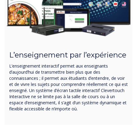
L’enseignement par l’expérience
L’enseignement interactif permet aux enseignants
d’aujourd’hui de transmettre bien plus que des
connaissances ; il permet aux étudiants d’entendre, de voir
et de vivre les sujets pour comprendre réellement ce qui est
enseigné. Un système d’écran tactile interactif Clevertouch
Interactive ne se limite pas à la salle de cours ou à un
espace d’enseignement, il s’agit d’un système dynamique et
flexible accessible de n’importe où.