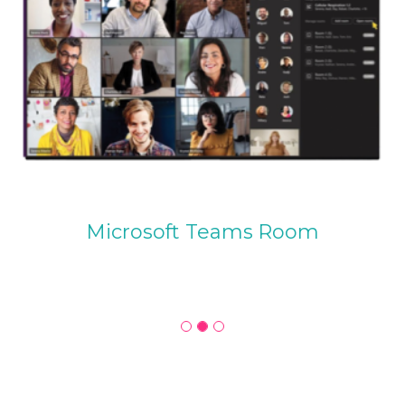
Microsoft Teams Room