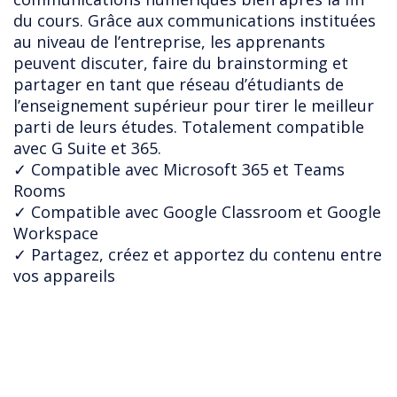
du cours. 
Grâce aux communications instituées 
au niveau de l’entreprise, les apprenants 
peuvent discuter, faire du brainstorming et 
partager en tant que réseau d’étudiants de 
l’enseignement supérieur pour tirer le meilleur 
parti de leurs études. Totalement compatible 
avec G Suite et 365.
✓ Compatible avec Microsoft 365 et Teams
Rooms
✓ Compatible avec Google Classroom et Google
Workspace
✓ Partagez, créez et apportez du contenu entre
vos appareils