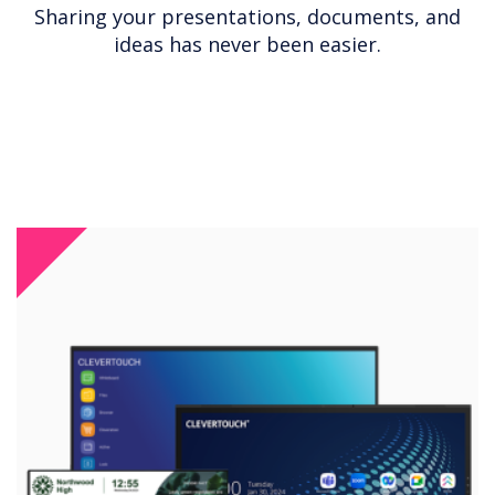
Sharing your presentations, documents, and
ideas has never been easier.