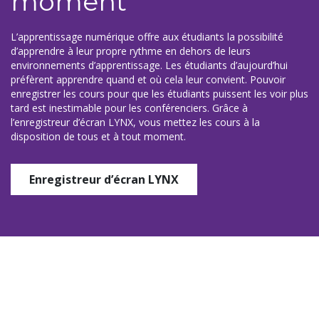
moment
L’apprentissage numérique offre aux étudiants la possibilité
d’apprendre à leur propre rythme en dehors de leurs
environnements d’apprentissage. Les étudiants d’aujourd’hui
préfèrent apprendre quand et où cela leur convient. Pouvoir
enregistrer les cours pour que les étudiants puissent les voir plus
tard est inestimable pour les conférenciers. Grâce à
l’enregistreur d’écran LYNX, vous mettez les cours à la
disposition de tous et à tout moment.
Enregistreur d’écran LYNX