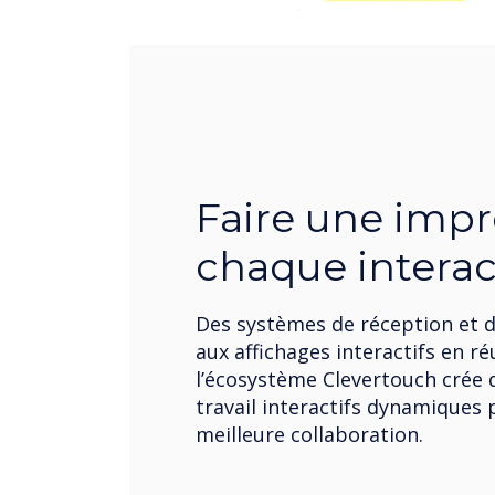
Faire une impr
chaque interac
Des systèmes de réception et d
aux affichages interactifs en ré
l’écosystème Clevertouch crée 
travail interactifs dynamiques
meilleure collaboration.