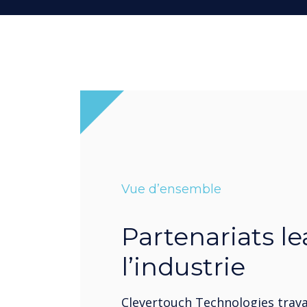
Vue d’ensemble
Partenariats l
l’industrie
Clevertouch Technologies trava