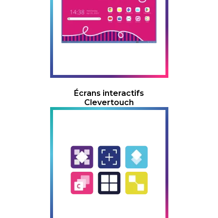
Écrans interactifs
Clevertouch