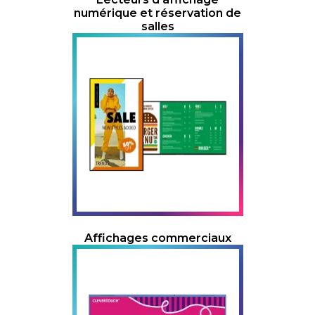
numérique et réservation de
salles
Affichages commerciaux