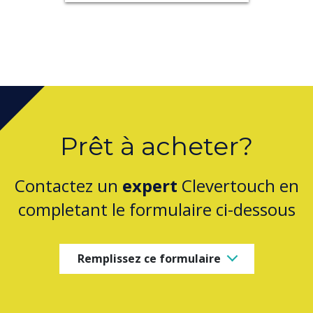
Prêt à acheter?
Contactez un
expert
Clevertouch en
completant le formulaire ci-dessous
Remplissez ce formulaire