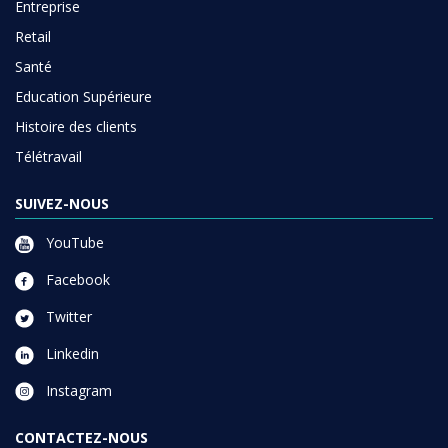
Entreprise
Retail
Santé
Education Supérieure
Histoire des clients
Télétravail
SUIVEZ-NOUS
YouTube
Facebook
Twitter
Linkedin
Instagram
CONTACTEZ-NOUS