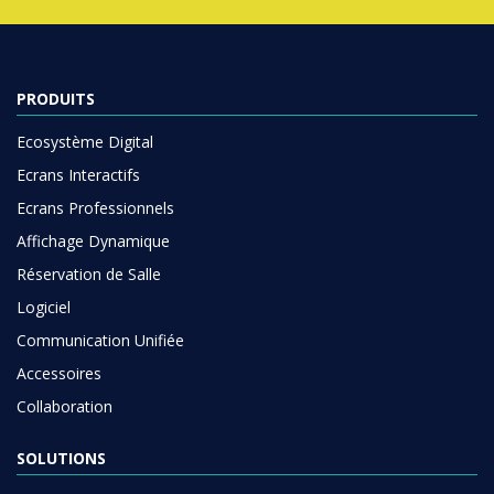
PRODUITS
Ecosystème Digital
Ecrans Interactifs
Ecrans Professionnels
Affichage Dynamique
Réservation de Salle
Logiciel
Communication Unifiée
Accessoires
Collaboration
SOLUTIONS