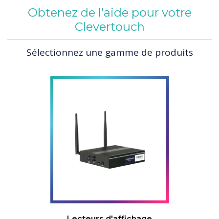
Obtenez de l'aide pour votre
Clevertouch
Sélectionnez une gamme de produits
Lecteurs d'affichage