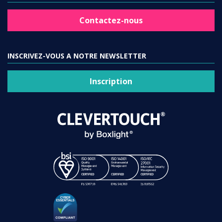
Contactez-nous
INSCRIVEZ-VOUS A NOTRE NEWSLETTER
Inscription