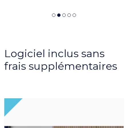
Logiciel inclus sans
frais supplémentaires