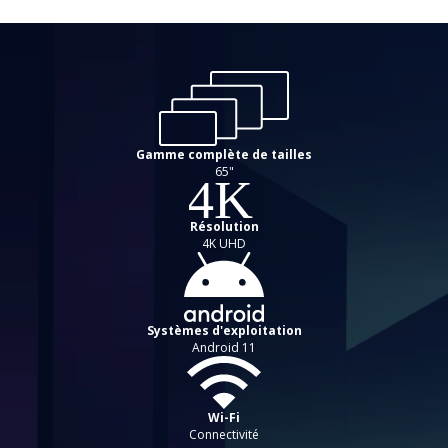
Gamme complète de tailles
65"
Résolution
4K UHD
Systèmes d'exploitation
Android 11
Wi-Fi
Connectivité