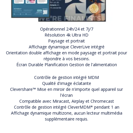
Opérationnel 24h/24 et 7j/7
Résolution 4k Ultra HD
Paysage et portrait
Affichage dynamique CleverLive intégré
Orientation double affichage en mode paysage et portrait pour
répondre à vos besoins.
Écran Durable Planification Gestion de l'alimentation
Contrôle de gestion intégré MDM
Qualité d'image éclatante
Clevershare™ Mise en miroir de n'importe quel appareil sur
l'écran
Compatible avec Miracast, Airplay et Chromecast
Contrôle de gestion intégré CleverMDM* pendant 1 an
Affichage dynamique multizone, aucun lecteur multimédia
supplémentaire requis.