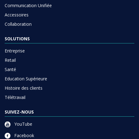
Communication Unifiée
Accessoires
Collaboration
SOLUTIONS
Entreprise
Retail
Santé
Education Supérieure
Histoire des clients
Télétravail
SUIVEZ-NOUS
YouTube
Facebook