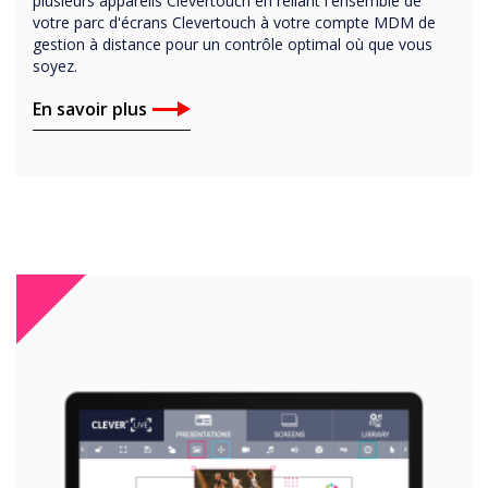
plusieurs appareils Clevertouch en reliant l'ensemble de
votre parc d'écrans Clevertouch à votre compte MDM de
gestion à distance pour un contrôle optimal où que vous
soyez.
En savoir plus