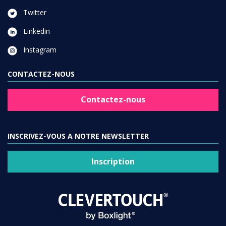
Twitter
Linkedin
Instagram
CONTACTEZ-NOUS
Contactez-nous
INSCRIVEZ-VOUS A NOTRE NEWSLETTER
Inscription