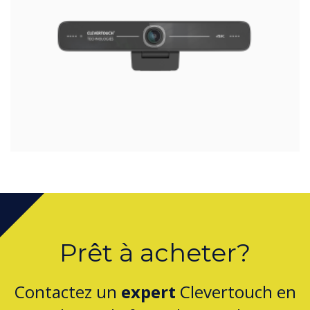
Prêt à acheter?
Contactez un
expert
Clevertouch en