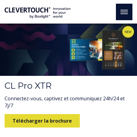
CL Pro XTR
Connectez-vous, captivez et communiquez 24h/24 et
7j/7
Télécharger la brochure