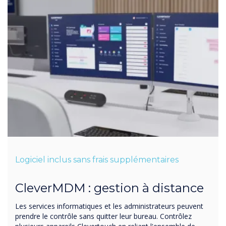
Logiciel inclus sans frais supplémentaires
CleverMDM : gestion à distance
Les services informatiques et les administrateurs peuvent
prendre le contrôle sans quitter leur bureau. Contrôlez