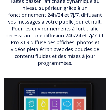
Faites passer l'affichage dynamique au
niveau supérieur grâce à un
fonctionnement 24h/24 et 7j/7, diffusant
vos messages à votre public jour et nuit.
Pour les environnements à fort trafic
nécessitant une diffusion 24h/24 et 7j/7, CL
Pro XTR diffuse des affiches, photos et
vidéos plein écran avec des boucles de
contenu fluides et des mises à jour
programmées.