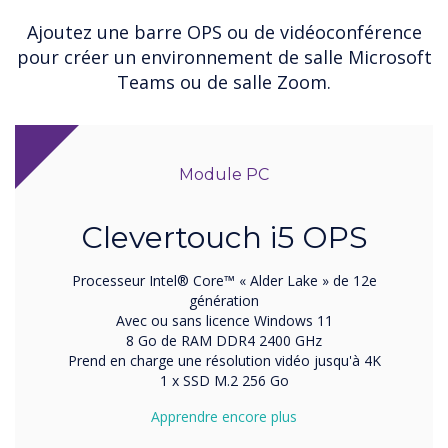
Ajoutez une barre OPS ou de vidéoconférence
pour créer un environnement de salle Microsoft
Teams ou de salle Zoom.
Module PC
Clevertouch i5 OPS
Processeur Intel® Core™ « Alder Lake » de 12e
génération
Avec ou sans licence Windows 11
8 Go de RAM DDR4 2400 GHz
Prend en charge une résolution vidéo jusqu'à 4K
1 x SSD M.2 256 Go
Apprendre encore plus