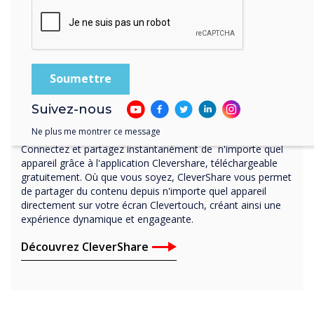
Logiciel inclus sans frais supplémentaires
Suivez-nous
CleverShare
Ne plus me montrer ce message
Connectez et partagez instantanément de n'importe quel
appareil grâce à l'application Clevershare, téléchargeable
gratuitement. Où que vous soyez, CleverShare vous permet
de partager du contenu depuis n'importe quel appareil
directement sur votre écran Clevertouch, créant ainsi une
expérience dynamique et engageante.
Découvrez CleverShare