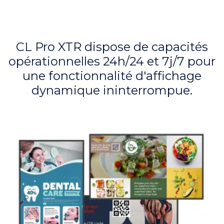
CL Pro XTR dispose de capacités
opérationnelles 24h/24 et 7j/7 pour
une fonctionnalité d'affichage
dynamique ininterrompue.