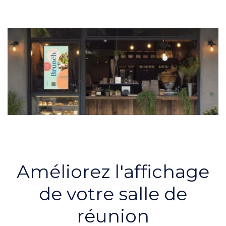
Améliorez l'affichage
de votre salle de
réunion