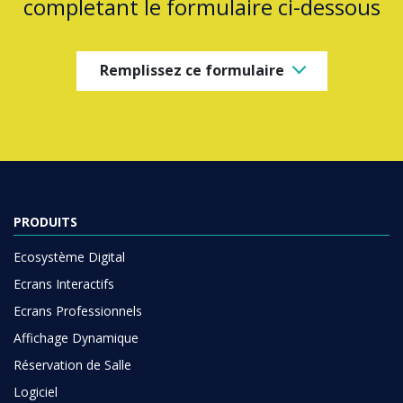
completant le formulaire ci-dessous
Remplissez ce formulaire
PRODUITS
Ecosystème Digital
Ecrans Interactifs
Ecrans Professionnels
Affichage Dynamique
Réservation de Salle
Logiciel