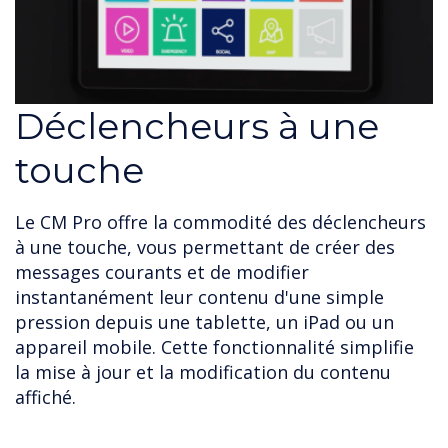
Déclencheurs à une
touche
Le CM Pro offre la commodité des déclencheurs
à une touche, vous permettant de créer des
messages courants et de modifier
instantanément leur contenu d'une simple
pression depuis une tablette, un iPad ou un
appareil mobile. Cette fonctionnalité simplifie
la mise à jour et la modification du contenu
affiché.