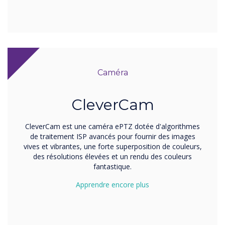
Caméra
CleverCam
CleverCam est une caméra ePTZ dotée d'algorithmes
de traitement ISP avancés pour fournir des images
vives et vibrantes, une forte superposition de couleurs,
des résolutions élevées et un rendu des couleurs
fantastique.
Apprendre encore plus