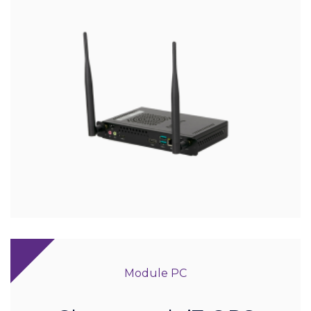
Module PC