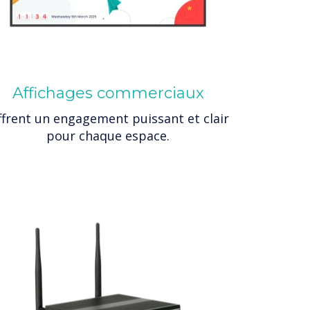
Affichages commerciaux
frent un engagement puissant et clair
pour chaque espace.