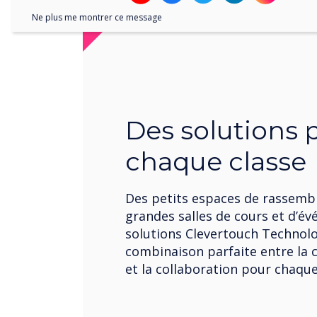
Ne plus me montrer ce message
Des solutions 
chaque classe
Des petits espaces de rassem
grandes salles de cours et d’év
solutions Clevertouch Technolo
combinaison parfaite entre la
et la collaboration pour chaque