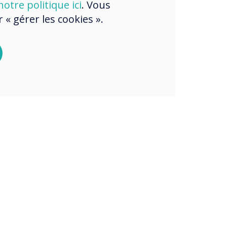
otre politique ici
. Vous
« gérer les cookies ».