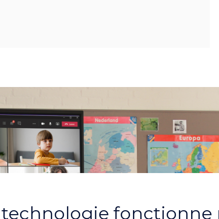
 technologie fonctionne