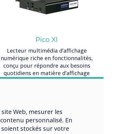
Pico XI
Lecteur multimédia d’affichage
numérique riche en fonctionnalités,
conçu pour répondre aux besoins
quotidiens en matière d’affichage
numérique.
 site Web, mesurer les
 contenu personnalisé. En
 soient stockés sur votre