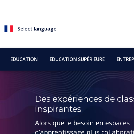
Select language
EDUCATION
EDUCATION SUPÉRIEURE
ENTREP
Des expériences de clas
inspirantes
Alors que le besoin en espaces
d’apprentissage plus collaborat