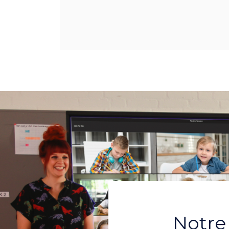
Notre