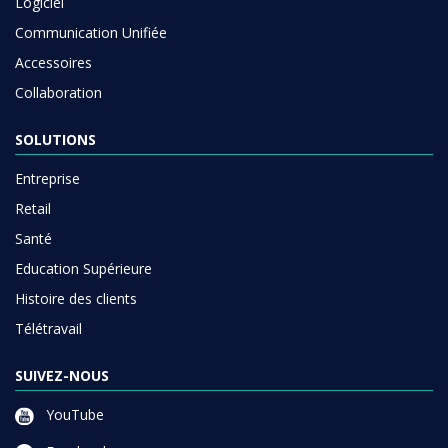
Logiciel
Communication Unifiée
Accessoires
Collaboration
SOLUTIONS
Entreprise
Retail
Santé
Education Supérieure
Histoire des clients
Télétravail
SUIVEZ-NOUS
YouTube