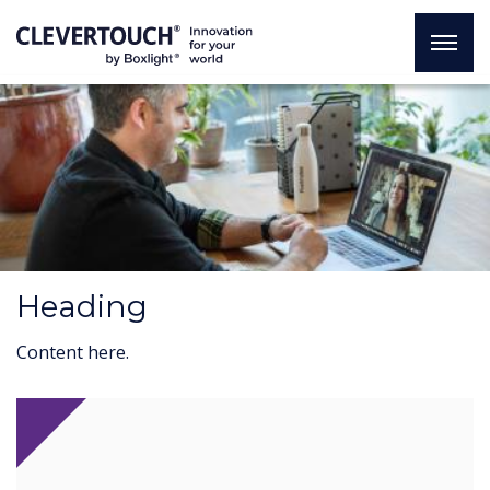
Heading
Content here.