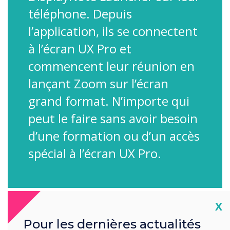
téléphone. Depuis
l’application, ils se connectent
à l’écran UX Pro et
commencent leur réunion en
lançant Zoom sur l’écran
grand format. N’importe qui
peut le faire sans avoir besoin
d’une formation ou d’un accès
spécial à l’écran UX Pro.
Cl
X
Pour les dernières actualités