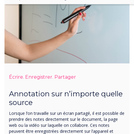
Écrire. Enregistrer. Partager
Annotation sur n’importe quelle
source
Lorsque l’on travaille sur un écran partagé, il est possible de
prendre des notes directement sur le document, la page
web ou la vidéo sur laquelle on collabore. Ces notes
peuvent être enregistrées directement sur l’appareil et