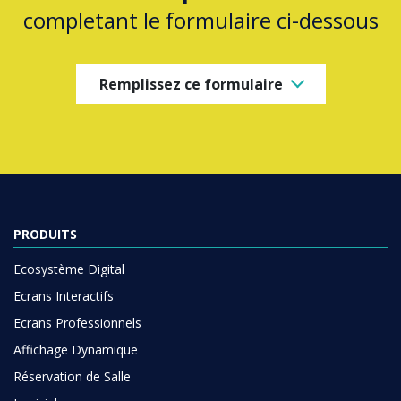
completant le formulaire ci-dessous
Remplissez ce formulaire
PRODUITS
Ecosystème Digital
Ecrans Interactifs
Ecrans Professionnels
Affichage Dynamique
Réservation de Salle