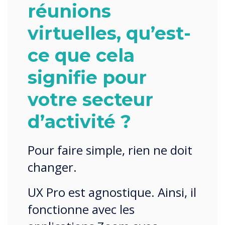
réunions
virtuelles, qu’est-
ce que cela
signifie pour
votre secteur
d’activité ?
Pour faire simple, rien ne doit
changer.
UX Pro est agnostique. Ainsi, il
fonctionne avec les