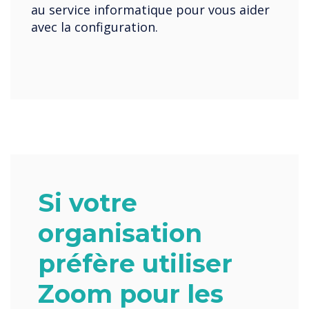
au service informatique pour vous aider
avec la configuration.
Si votre
organisation
préfère utiliser
Zoom pour les