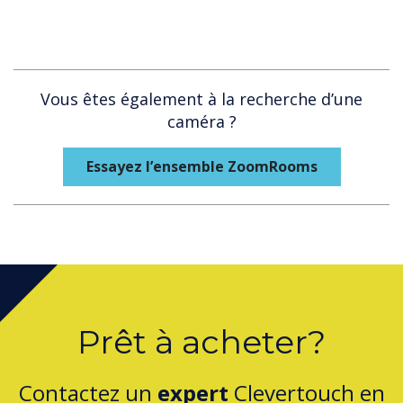
Vous êtes également à la recherche d’une
caméra ?
Essayez l’ensemble ZoomRooms
Prêt à acheter?
Contactez un
expert
Clevertouch en