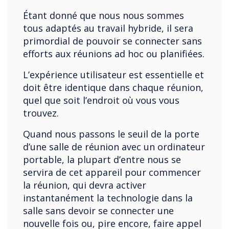
Étant donné que nous nous sommes
tous adaptés au travail hybride, il sera
primordial de pouvoir se connecter sans
efforts aux réunions ad hoc ou planifiées.
L’expérience utilisateur est essentielle et
doit être identique dans chaque réunion,
quel que soit l’endroit où vous vous
trouvez.
Quand nous passons le seuil de la porte
d’une salle de réunion avec un ordinateur
portable, la plupart d’entre nous se
servira de cet appareil pour commencer
la réunion, qui devra activer
instantanément la technologie dans la
salle sans devoir se connecter une
nouvelle fois ou, pire encore, faire appel