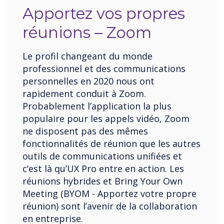
Apportez vos propres
réunions – Zoom
Le profil changeant du monde
professionnel et des communications
personnelles en 2020 nous ont
rapidement conduit à Zoom.
Probablement l’application la plus
populaire pour les appels vidéo, Zoom
ne disposent pas des mêmes
fonctionnalités de réunion que les autres
outils de communications unifiées et
c’est là qu’UX Pro entre en action. Les
réunions hybrides et Bring Your Own
Meeting (BYOM - Apportez votre propre
réunion) sont l’avenir de la collaboration
en entreprise.