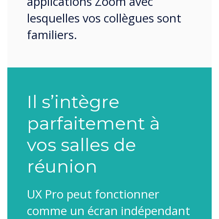
applications Zoom avec
lesquelles vos collègues sont
familiers.
Il s’intègre
parfaitement à
vos salles de
réunion
UX Pro peut fonctionner
comme un écran indépendant