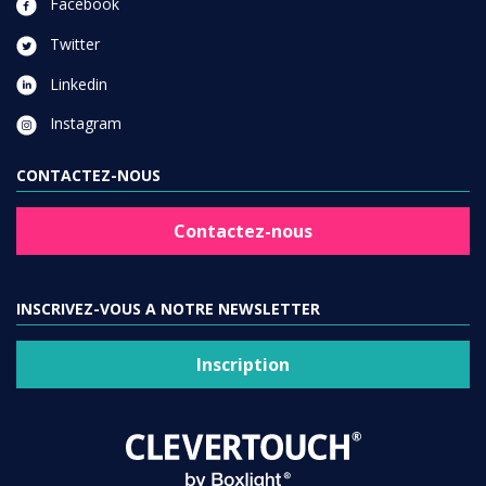
Facebook
Twitter
Linkedin
Instagram
CONTACTEZ-NOUS
Contactez-nous
INSCRIVEZ-VOUS A NOTRE NEWSLETTER
Inscription