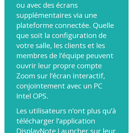
ou avec des écrans
supplémentaires via une
plateforme connectée. Quelle
que soit la configuration de
votre salle, les clients et les
membres de l’équipe peuvent
ouvrir leur propre compte
Zoom sur l’écran interactif,
conjointement avec un PC
Intel OPS.
Les utilisateurs n’ont plus qu’à
télécharger l’application
DisplayNote Launcher sur leur