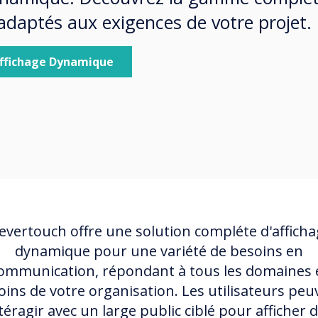
s adaptés aux exigences de votre projet.
Affichage Dynamique
evertouch offre une solution compléte d'affich
dynamique pour une variété de besoins en
ommunication, répondant à tous les domaines 
oins de votre organisation. Les utilisateurs peu
téragir avec un large public ciblé pour afficher 