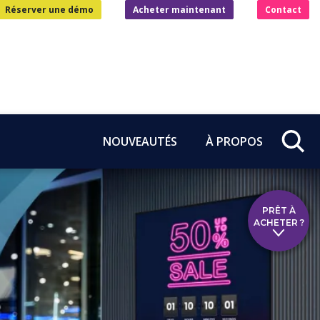
Réserver une démo
Acheter maintenant
Contact
NOUVEAUTÉS
À PROPOS
PRÊT À
ACHETER ?