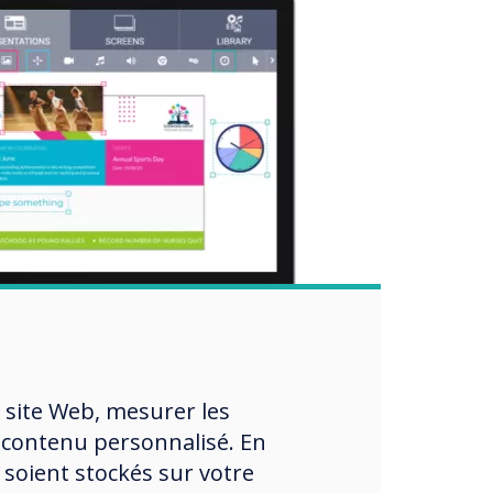
 site Web, mesurer les
 contenu personnalisé. En
 soient stockés sur votre