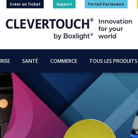
Creer un Ticket
Support
Portail Partenaire
RISE
SANTÉ
COMMERCE
TOUS LES PRODUITS