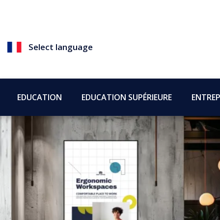
Select language
EDUCATION
EDUCATION SUPÉRIEURE
ENTREP