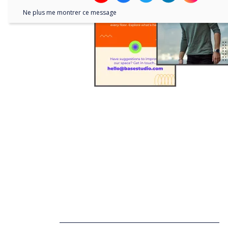
Ne plus me montrer ce message