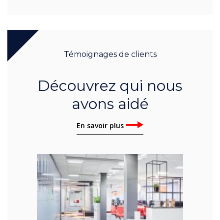
Témoignages de clients
Découvrez qui nous
avons aidé
En savoir plus