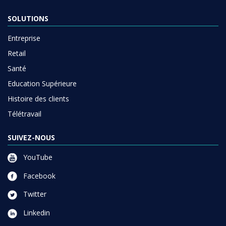
SOLUTIONS
Entreprise
Retail
Santé
Education Supérieure
Histoire des clients
Télétravail
SUIVEZ-NOUS
YouTube
Facebook
Twitter
Linkedin