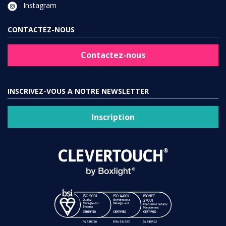
Instagram
CONTACTEZ-NOUS
Contactez-nous
INSCRIVEZ-VOUS A NOTRE NEWSLETTER
Inscription