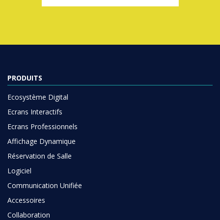
PRODUITS
Ecosystème Digital
Ecrans Interactifs
Ecrans Professionnels
Affichage Dynamique
Réservation de Salle
Logiciel
Communication Unifiée
Accessoires
Collaboration