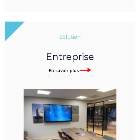
Solution
Entreprise
En savoir plus