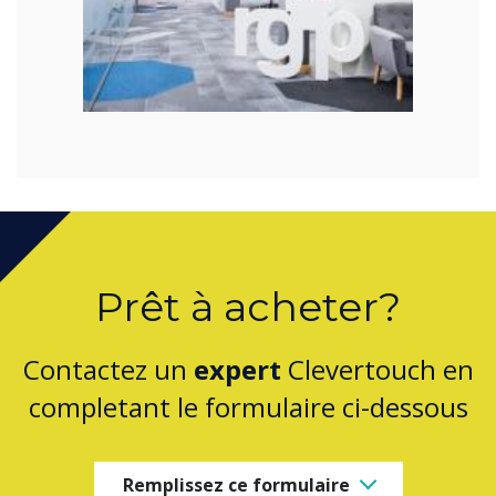
Prêt à acheter?
Contactez un
expert
Clevertouch en
completant le formulaire ci-dessous
Remplissez ce formulaire