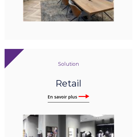
Solution
Retail
En savoir plus