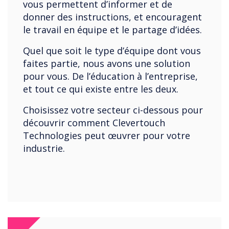
vous permettent d’informer et de
donner des instructions, et encouragent
le travail en équipe et le partage d’idées.
Quel que soit le type d’équipe dont vous
faites partie, nous avons une solution
pour vous. De l’éducation à l’entreprise,
et tout ce qui existe entre les deux.
Choisissez votre secteur ci-dessous pour
découvrir comment Clevertouch
Technologies peut œuvrer pour votre
industrie.