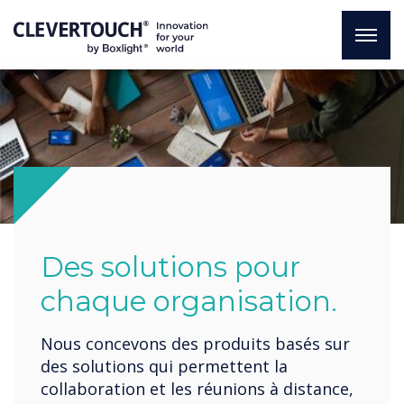
Des solutions pour
chaque organisation.
Nous concevons des produits basés sur
des solutions qui permettent la
collaboration et les réunions à distance,