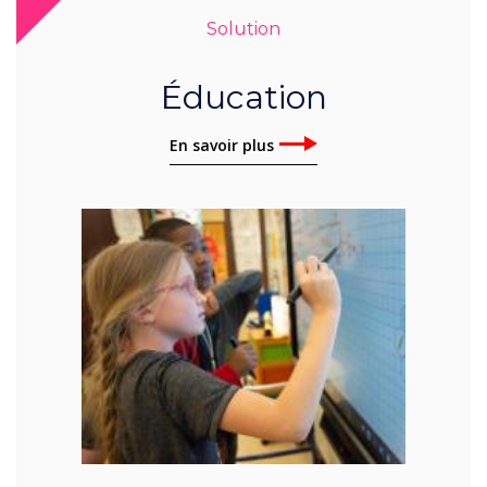
Solution
Éducation
En savoir plus