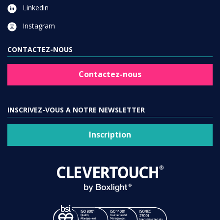
Linkedin
Instagram
CONTACTEZ-NOUS
Contactez-nous
INSCRIVEZ-VOUS A NOTRE NEWSLETTER
Inscription