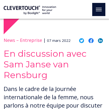
News –
Entreprise
|
07 mars 2022
En discussion avec
Sam Janse van
Rensburg
Dans le cadre de la Journée
internationale de la femme, nous
parlons à notre équipe pour discuter