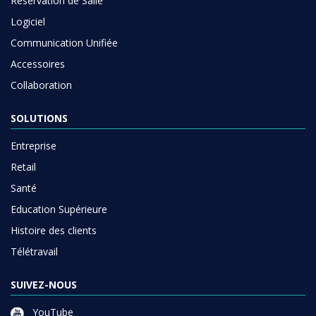
Réservation de Salle
Logiciel
Communication Unifiée
Accessoires
Collaboration
SOLUTIONS
Entreprise
Retail
Santé
Education Supérieure
Histoire des clients
Télétravail
SUIVEZ-NOUS
YouTube