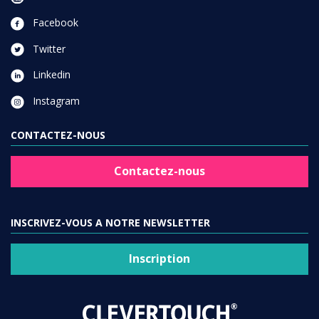
Facebook
Twitter
Linkedin
Instagram
CONTACTEZ-NOUS
Contactez-nous
INSCRIVEZ-VOUS A NOTRE NEWSLETTER
Inscription