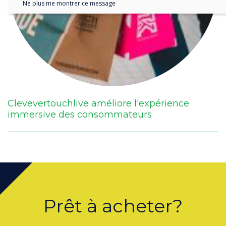
Ne plus me montrer ce message
Clevevertouchlive améliore l'expérience
immersive des consommateurs
Prêt à acheter?