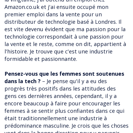
Amazon.co.uk et j'ai ensuite occupé mon
premier emploi dans la vente pour un
distributeur de technologie basé à Londres. Il
est vite devenu évident que ma passion pour la
technologie correspondait à une passion pour
la vente et le reste, comme on dit, appartient à
l'histoire. Je trouve que c'est une industrie
formidable et passionnante.
Pensez-vous que les femmes sont soutenues
dans la tech ?
– Je pense qu'il y a eu des
progrès très positifs dans les attitudes des
gens ces dernières années, cependant, il y a
encore beaucoup à faire pour encourager les
femmes à se sentir plus confiantes dans ce qui
était traditionnellement une industrie à
prédominance masculine. Je crois que les choses