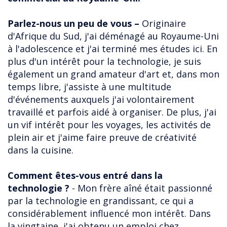
Parlez-nous un peu de vous –
Originaire
d'Afrique du Sud, j'ai déménagé au Royaume-Uni
à l'adolescence et j'ai terminé mes études ici. En
plus d'un intérêt pour la technologie, je suis
également un grand amateur d'art et, dans mon
temps libre, j'assiste à une multitude
d'événements auxquels j'ai volontairement
travaillé et parfois aidé à organiser. De plus, j'ai
un vif intérêt pour les voyages, les activités de
plein air et j'aime faire preuve de créativité
dans la cuisine.
Comment êtes-vous entré dans la
technologie ?
- Mon frère aîné était passionné
par la technologie en grandissant, ce qui a
considérablement influencé mon intérêt. Dans
la vingtaine, j'ai obtenu un emploi chez