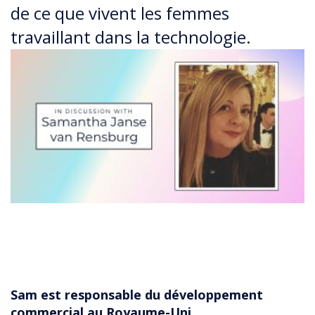
de ce que vivent les femmes
travaillant dans la technologie.
Sam est responsable du développement
commercial au Royaume-Uni.