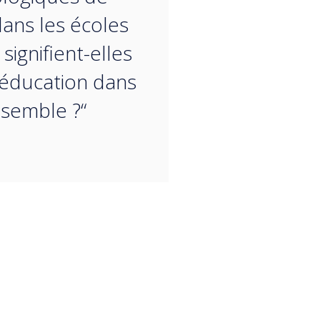
ans les écoles
signifient-elles
'éducation dans
semble ?“