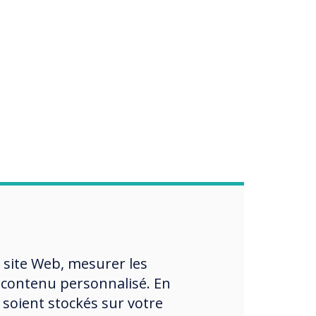
 site Web, mesurer les
 contenu personnalisé. En
 soient stockés sur votre