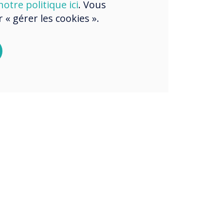
otre politique ici
. Vous
« gérer les cookies ».