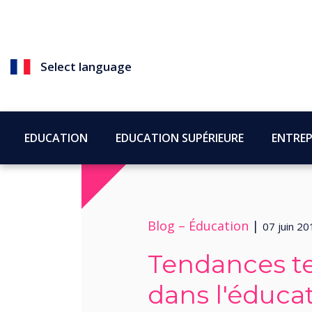
Select language
EDUCATION
EDUCATION SUPÉRIEURE
ENTREP
Blog –
Éducation
|
07 juin 20
Tendances t
dans l'éduca