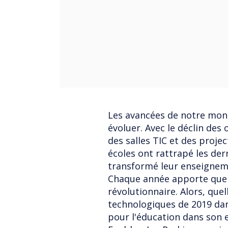
Les avancées de notre mon
évoluer. Avec le déclin des
des salles TIC et des proje
écoles ont rattrapé les der
transformé leur enseignem
Chaque année apporte quel
révolutionnaire. Alors, que
technologiques de 2019 dans
pour l'éducation dans son 