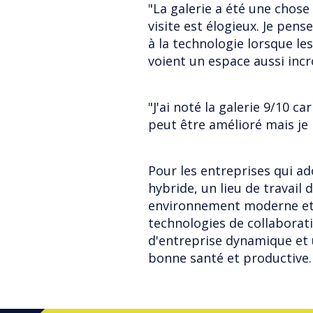
"La galerie a été une chose 
visite est élogieux. Je pen
à la technologie lorsque les
voient un espace aussi incr
"J'ai noté la galerie 9/10 ca
peut être amélioré mais je 
Pour les entreprises qui a
hybride, un lieu de travail
environnement moderne et a
technologies de collaborati
d'entreprise dynamique et
bonne santé et productive.