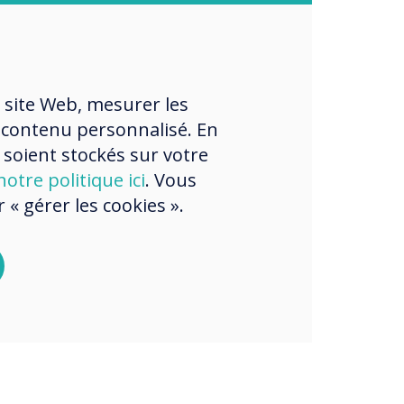
 site Web, mesurer les
 contenu personnalisé. En
 soient stockés sur votre
otre politique ici
. Vous
« gérer les cookies ».