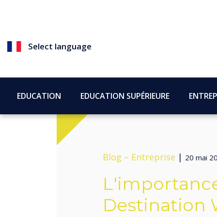
Select language
EDUCATION
EDUCATION SUPÉRIEURE
ENTREP
Blog –
Entreprise
|
20 mai 2
L'importanc
Destination