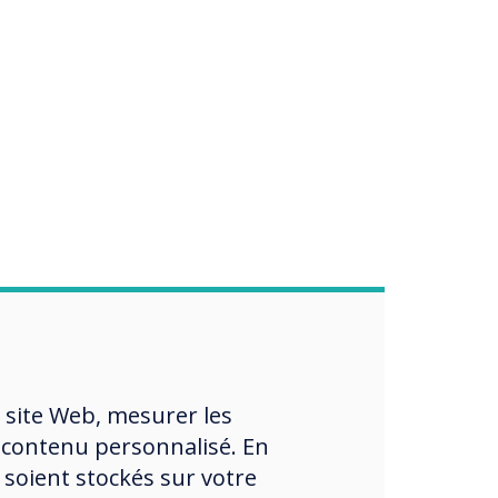
 site Web, mesurer les
 contenu personnalisé. En
 soient stockés sur votre