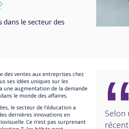
?
 dans le secteur des
e des ventes aux entreprises chez
us ses idées uniques sur les
 y a une augmentation de la demande
 dans le monde des affaires.
es, le secteur de l'éducation a
Selon
 des dernières innovations en
iovisuelle. Ce n'est pas surprenant
récent