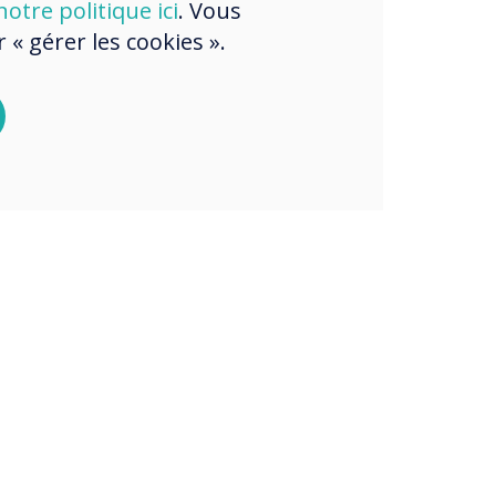
otre politique ici
. Vous
« gérer les cookies ».