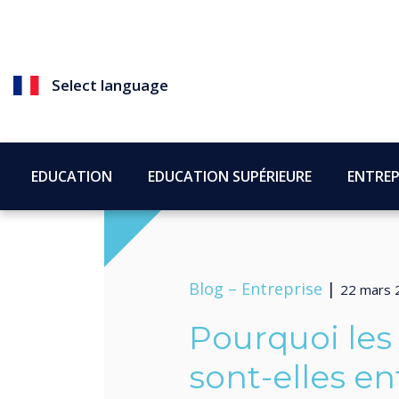
Select language
EDUCATION
EDUCATION SUPÉRIEURE
ENTREP
Blog –
Entreprise
|
22 mars 
Pourquoi les
sont-elles e