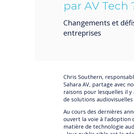
par AV Tech 
Changements et défis
entreprises
Chris Southern, responsabl
Sahara AV, partage avec no
raisons pour lesquelles il
de solutions audiovisuelles
Au cours des dernières anné
ouvert la voie à l'adoption
matière de technologie aud