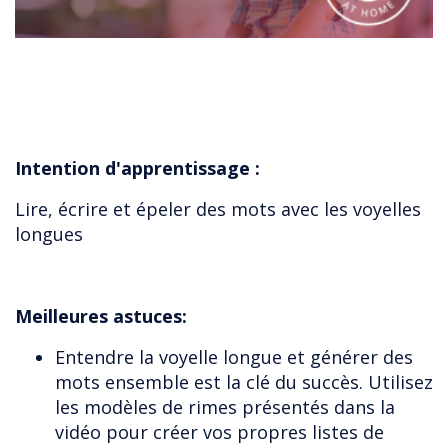
Intention d'apprentissage :
Lire, écrire et épeler des mots avec les voyelles
longues
Meilleures astuces:
Entendre la voyelle longue et générer des
mots ensemble est la clé du succès. Utilisez
les modèles de rimes présentés dans la
vidéo pour créer vos propres listes de