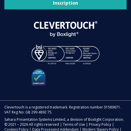
Inscription
Clevertouch is a registered trademark. Registration number 01589671.
VAT Reg No: GB 299 4892 75.
Sahara Presentation Systems Limited, a division of Boxlight Corporation.
© 2021 – 2026 All rights reserved |
Terms of Use
|
Privacy Policy
|
Cookies Policy
|
Data Processing Addendum
|
Modern Slavery Policy
|