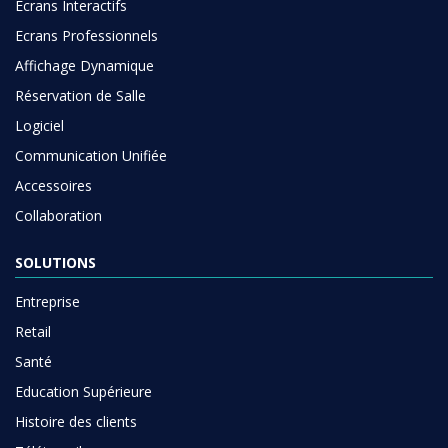
Ecrans Interactifs
Ecrans Professionnels
Affichage Dynamique
Réservation de Salle
Logiciel
Communication Unifiée
Accessoires
Collaboration
SOLUTIONS
Entreprise
Retail
Santé
Education Supérieure
Histoire des clients