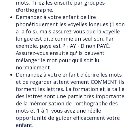
mots. Triez-les ensuite par groupes
d'orthographe.
Demandez à votre enfant de lire
phonétiquement les voyelles longues (1 son
à la fois), mais assurez-vous que la voyelle
longue est dite comme un seul son. Par
exemple, payé est P - AY - D non PAYÉ.
Assurez-vous ensuite qu'ils peuvent
mélanger le mot pour qu'il soit lu
normalement.
Demandez à votre enfant d'écrire les mots
et de regarder attentivement COMMENT ils
forment les lettres. La formation et la taille
des lettres sont une partie très importante
de la mémorisation de l'orthographe des
mots et 1 à 1, vous avez une réelle
opportunité de guider efficacement votre
enfant.