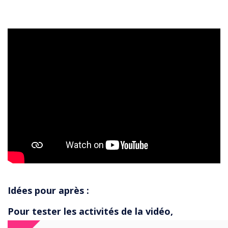
Idées pour après :
Pour tester les activités de la vidéo,
remplissez ce petit formulaire
.