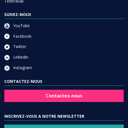
Télétravail
SUIVEZ-NOUS
YouTube
Facebook
Twitter
Linkedin
Instagram
CONTACTEZ-NOUS
Contactez-nous
INSCRIVEZ-VOUS A NOTRE NEWSLETTER