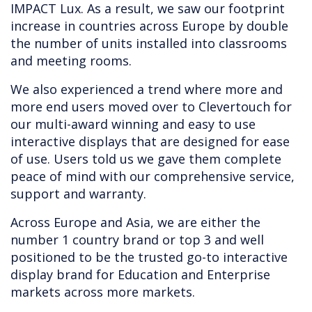
IMPACT Lux. As a result, we saw our footprint
increase in countries across Europe by double
the number of units installed into classrooms
and meeting rooms.
We also experienced a trend where more and
more end users moved over to Clevertouch for
our multi-award winning and easy to use
interactive displays that are designed for ease
of use. Users told us we gave them complete
peace of mind with our comprehensive service,
support and warranty.
Across Europe and Asia, we are either the
number 1 country brand or top 3 and well
positioned to be the trusted go-to interactive
display brand for Education and Enterprise
markets across more markets.