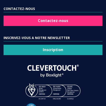
CONTACTEZ-NOUS
Contactez-nous
INSCRIVEZ-VOUS A NOTRE NEWSLETTER
Inscription