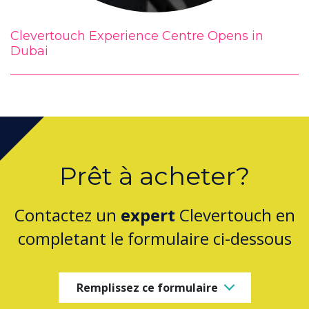
Clevertouch Experience Centre Opens in
Dubai
Prêt à acheter?
Contactez un
expert
Clevertouch en
completant le formulaire ci-dessous
Remplissez ce formulaire