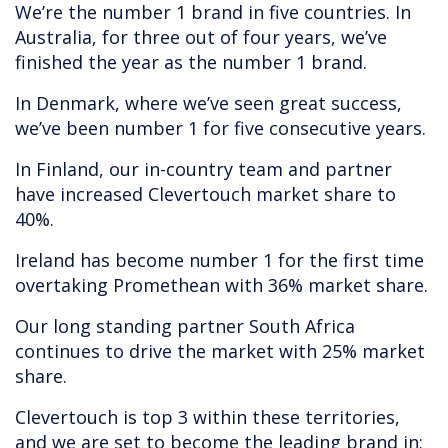
We’re the number 1 brand in five countries. In
Australia, for three out of four years, we’ve
finished the year as the number 1 brand.
In Denmark, where we’ve seen great success,
we’ve been number 1 for five consecutive years.
In Finland, our in-country team and partner
have increased Clevertouch market share to
40%.
Ireland has become number 1 for the first time
overtaking Promethean with 36% market share.
Our long standing partner South Africa
continues to drive the market with 25% market
share.
Clevertouch is top 3 within these territories,
and we are set to become the leading brand in: