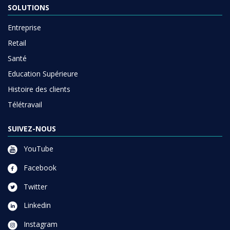
SOLUTIONS
Entreprise
Retail
Santé
Education Supérieure
Histoire des clients
Télétravail
SUIVEZ-NOUS
YouTube
Facebook
Twitter
Linkedin
Instagram