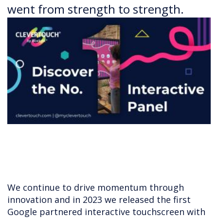
went from strength to strength.
We continue to drive momentum through
innovation and in 2023 we released the first
Google partnered interactive touchscreen with