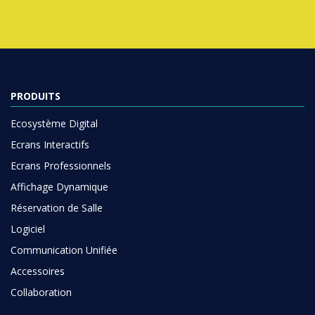
PRODUITS
Ecosystème Digital
Ecrans Interactifs
Ecrans Professionnels
Affichage Dynamique
Réservation de Salle
Logiciel
Communication Unifiée
Accessoires
Collaboration