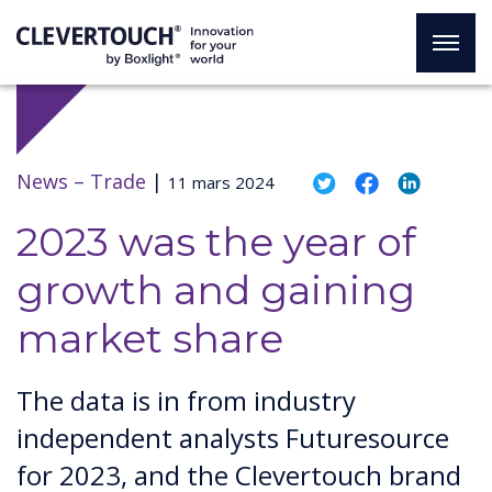
News –
Trade
|
11 mars 2024
2023 was the year of
growth and gaining
market share
The data is in from industry
independent analysts Futuresource
for 2023, and the Clevertouch brand