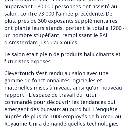
auparavant - 80 000 personnes ont assisté au
salon, contre 73 000 l'année précédente. De
plus, près de 300 exposants supplémentaires
ont planté leurs stands, portant le total à 1200 -
un nombre stupéfiant, remplissant le RAI
d'Amsterdam jusqu'aux ouïes.
Le salon était plein de produits hallucinants et
futuristes exposés.
Clevertouch s'est rendu au salon avec une
gamme de fonctionnalités logicielles et
matérielles mises à niveau, ainsi qu'un nouveau
rapport - L'espace de travail du futur -
commandé pour découvrir les tendances qui
émergent des bureaux aujourd'hui. L'enquête
auprès de plus de 1000 employés de bureau au
Royaume-Uni a demandé quelles technologies