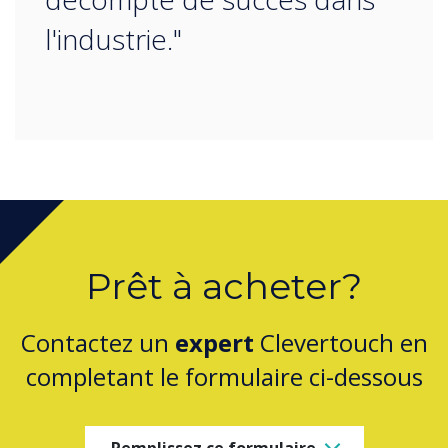
l'industrie."
Prêt à acheter?
Contactez un
expert
Clevertouch en
completant le formulaire ci-dessous
Remplissez ce formulaire