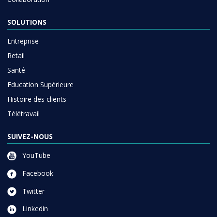
SOLUTIONS
Entreprise
Retail
Santé
Education Supérieure
Histoire des clients
Télétravail
SUIVEZ-NOUS
YouTube
Facebook
Twitter
Linkedin