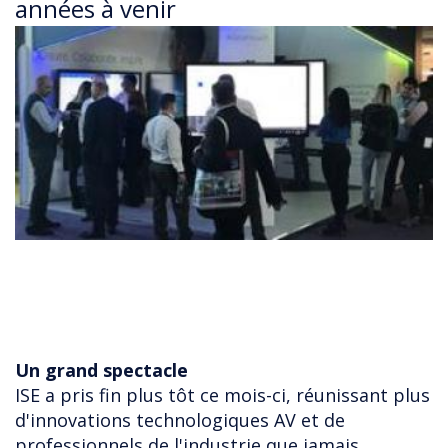
années à venir
Un grand spectacle
ISE a pris fin plus tôt ce mois-ci, réunissant plus
d'innovations technologiques AV et de
professionnels de l'industrie que jamais