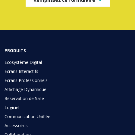
PRODUITS
Ecosystème Digital
Ecrans Interactifs
Ecrans Professionnels
Affichage Dynamique
Réservation de Salle
Logiciel
Communication Unifiée
Accessoires
Collaboration