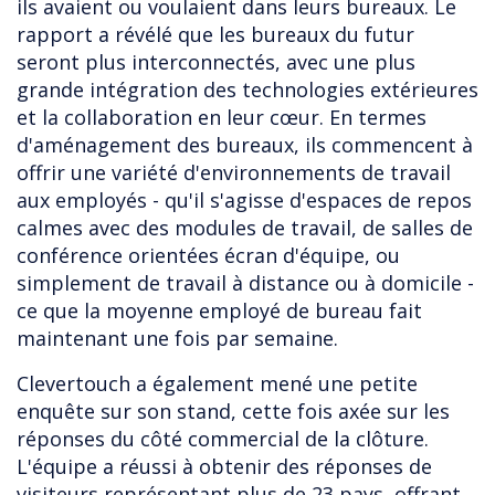
ils avaient ou voulaient dans leurs bureaux. Le
rapport a révélé que les bureaux du futur
seront plus interconnectés, avec une plus
grande intégration des technologies extérieures
et la collaboration en leur cœur. En termes
d'aménagement des bureaux, ils commencent à
offrir une variété d'environnements de travail
aux employés - qu'il s'agisse d'espaces de repos
calmes avec des modules de travail, de salles de
conférence orientées écran d'équipe, ou
simplement de travail à distance ou à domicile -
ce que la moyenne employé de bureau fait
maintenant une fois par semaine.
Clevertouch a également mené une petite
enquête sur son stand, cette fois axée sur les
réponses du côté commercial de la clôture.
L'équipe a réussi à obtenir des réponses de
visiteurs représentant plus de 23 pays, offrant