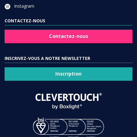
Instagram
CONTACTEZ-NOUS
Contactez-nous
INSCRIVEZ-VOUS A NOTRE NEWSLETTER
Inscription