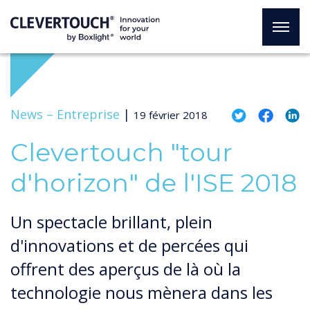
News –
Entreprise
|
19 février 2018
Clevertouch "tour
d'horizon" de l'ISE 2018
Un spectacle brillant, plein
d'innovations et de percées qui
offrent des aperçus de là où la
technologie nous mènera dans les