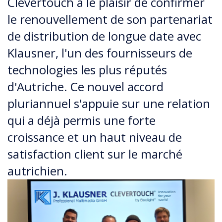
Clevertouch a le plaisir de confirmer
le renouvellement de son partenariat
de distribution de longue date avec
Klausner, l'un des fournisseurs de
technologies les plus réputés
d'Autriche. Ce nouvel accord
pluriannuel s'appuie sur une relation
qui a déjà permis une forte
croissance et un haut niveau de
satisfaction client sur le marché
autrichien.