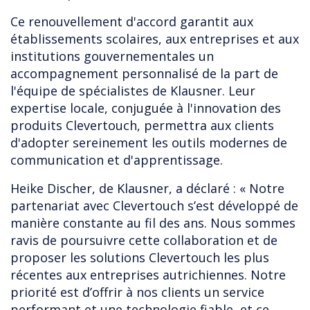
Ce renouvellement d'accord garantit aux
établissements scolaires, aux entreprises et aux
institutions gouvernementales un
accompagnement personnalisé de la part de
l'équipe de spécialistes de Klausner. Leur
expertise locale, conjuguée à l'innovation des
produits Clevertouch, permettra aux clients
d'adopter sereinement les outils modernes de
communication et d'apprentissage.
Heike Discher, de Klausner, a déclaré : « Notre
partenariat avec Clevertouch s’est développé de
manière constante au fil des ans. Nous sommes
ravis de poursuivre cette collaboration et de
proposer les solutions Clevertouch les plus
récentes aux entreprises autrichiennes. Notre
priorité est d’offrir à nos clients un service
performant et une technologie fiable, et ce