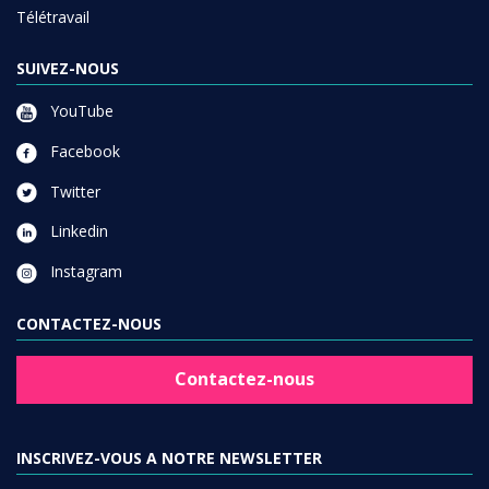
Télétravail
SUIVEZ-NOUS
YouTube
Facebook
Twitter
Linkedin
Instagram
CONTACTEZ-NOUS
Contactez-nous
INSCRIVEZ-VOUS A NOTRE NEWSLETTER