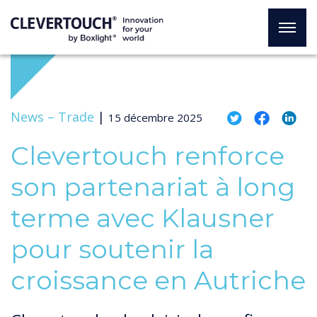
News –
Trade
|
15 décembre 2025
Clevertouch renforce
son partenariat à long
terme avec Klausner
pour soutenir la
croissance en Autriche