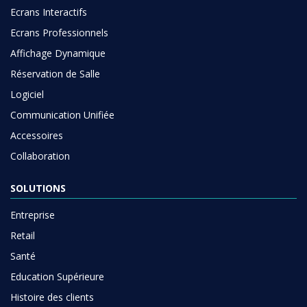
Ecrans Interactifs
Ecrans Professionnels
Affichage Dynamique
Réservation de Salle
Logiciel
Communication Unifiée
Accessoires
Collaboration
SOLUTIONS
Entreprise
Retail
Santé
Education Supérieure
Histoire des clients