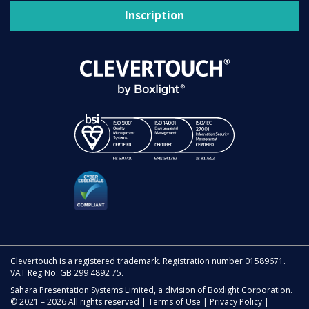
Inscription
Clevertouch is a registered trademark. Registration number 01589671.
VAT Reg No: GB 299 4892 75.
Sahara Presentation Systems Limited, a division of Boxlight Corporation.
© 2021 – 2026 All rights reserved |
Terms of Use
|
Privacy Policy
|