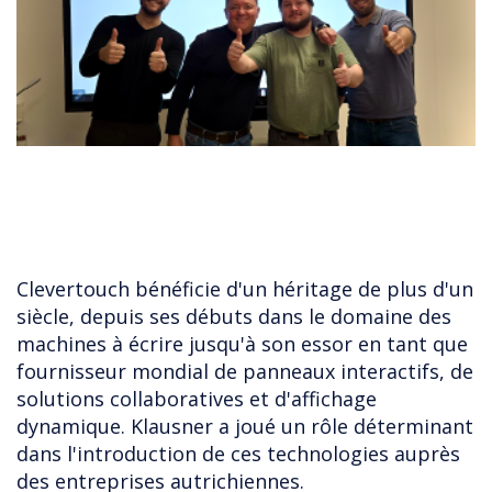
Clevertouch bénéficie d'un héritage de plus d'un
siècle, depuis ses débuts dans le domaine des
machines à écrire jusqu'à son essor en tant que
fournisseur mondial de panneaux interactifs, de
solutions collaboratives et d'affichage
dynamique. Klausner a joué un rôle déterminant
dans l'introduction de ces technologies auprès
des entreprises autrichiennes.