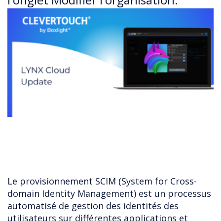
Le provisionnement SCIM (System for Cross-
domain Identity Management) est un processus
automatisé de gestion des identités des
utilisateurs sur différentes applications et