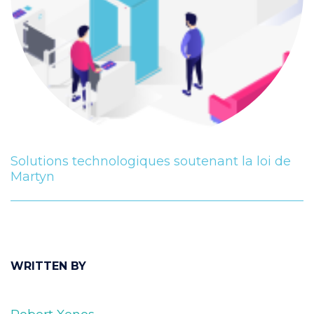
Solutions technologiques soutenant la loi de
Martyn
WRITTEN BY