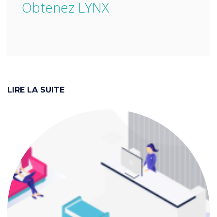
“
Obtenez LYNX
LIRE LA SUITE