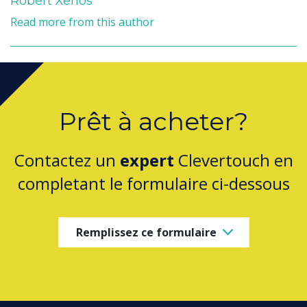
Robert Xenos
Read more from this author
Prêt à acheter?
Contactez un
expert
Clevertouch en
completant le formulaire ci-dessous
Remplissez ce formulaire