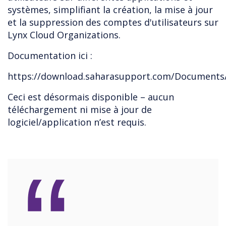
systèmes, simplifiant la création, la mise à jour
et la suppression des comptes d'utilisateurs sur
Lynx Cloud Organizations.
Documentation ici :
https://download.saharasupport.com/Documents/
Ceci est désormais disponible – aucun
téléchargement ni mise à jour de
logiciel/application n’est requis.