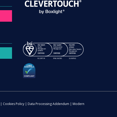
|
Cookies Policy
|
Data Processing Addendum
|
Modern