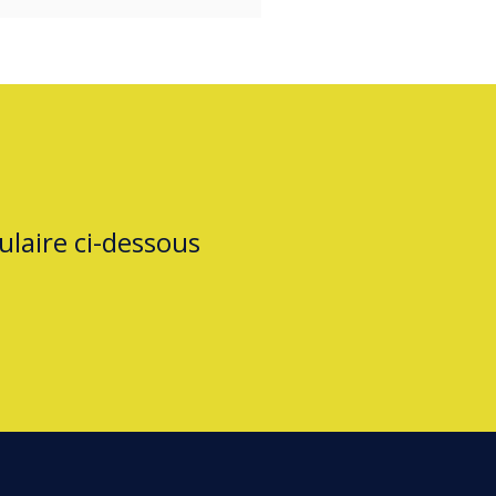
laire ci-dessous