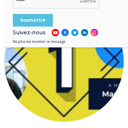
Suivez-nous
Ne plus me montrer ce message