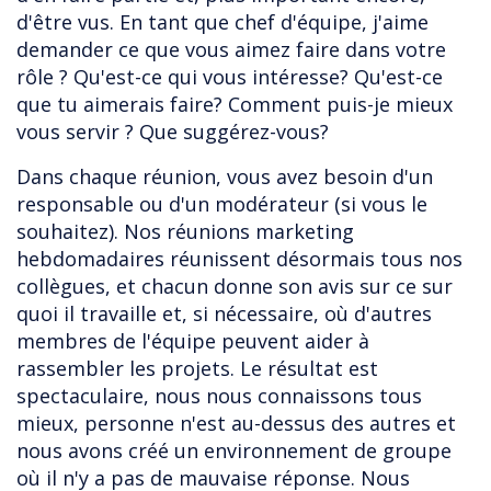
d'être vus. En tant que chef d'équipe, j'aime
demander ce que vous aimez faire dans votre
rôle ? Qu'est-ce qui vous intéresse? Qu'est-ce
que tu aimerais faire? Comment puis-je mieux
vous servir ? Que suggérez-vous?
Dans chaque réunion, vous avez besoin d'un
responsable ou d'un modérateur (si vous le
souhaitez). Nos réunions marketing
hebdomadaires réunissent désormais tous nos
collègues, et chacun donne son avis sur ce sur
quoi il travaille et, si nécessaire, où d'autres
membres de l'équipe peuvent aider à
rassembler les projets. Le résultat est
spectaculaire, nous nous connaissons tous
mieux, personne n'est au-dessus des autres et
nous avons créé un environnement de groupe
où il n'y a pas de mauvaise réponse. Nous