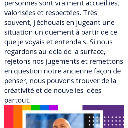
personnes sont vraiment accueillies,
valorisées et respectées. Très
souvent, j'échouais en jugeant une
situation uniquement à partir de ce
que je voyais et entendais. Si nous
regardons au-delà de la surface,
rejetons nos jugements et remettons
en question notre ancienne façon de
penser, nous pouvons trouver de la
créativité et de nouvelles idées
partout.