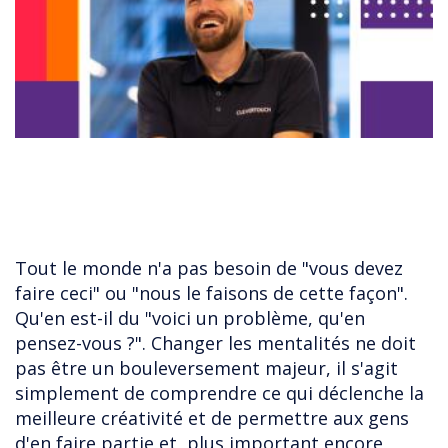
Tout le monde n'a pas besoin de "vous devez
faire ceci" ou "nous le faisons de cette façon".
Qu'en est-il du "voici un problème, qu'en
pensez-vous ?". Changer les mentalités ne doit
pas être un bouleversement majeur, il s'agit
simplement de comprendre ce qui déclenche la
meilleure créativité et de permettre aux gens
d'en faire partie et, plus important encore,