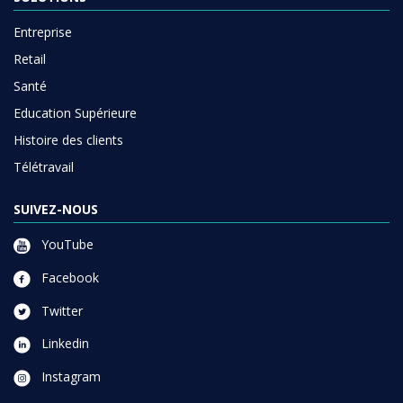
Entreprise
Retail
Santé
Education Supérieure
Histoire des clients
Télétravail
SUIVEZ-NOUS
YouTube
Facebook
Twitter
Linkedin
Instagram