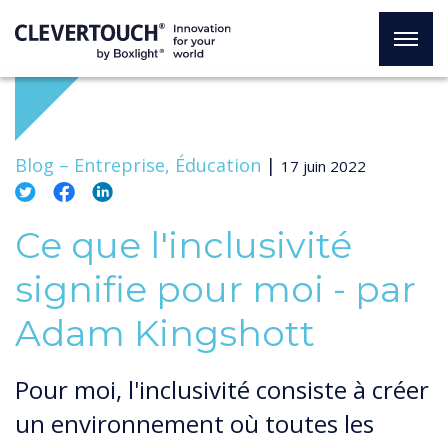
Blog –
Entreprise, Éducation
|
17 juin 2022
Ce que l'inclusivité
signifie pour moi - par
Adam Kingshott
Pour moi, l'inclusivité consiste à créer
un environnement où toutes les