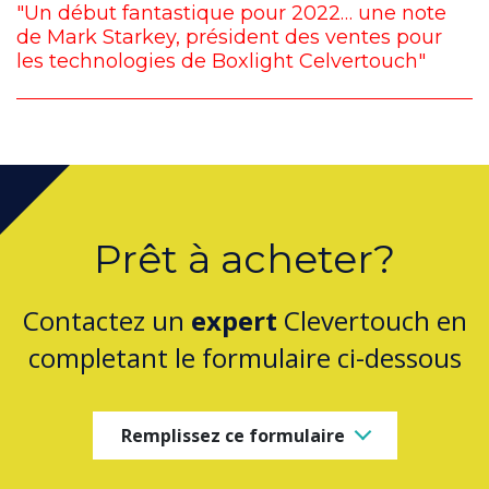
"Un début fantastique pour 2022… une note
de Mark Starkey, président des ventes pour
les technologies de Boxlight Celvertouch"
Prêt à acheter?
Contactez un
expert
Clevertouch en
completant le formulaire ci-dessous
Remplissez ce formulaire