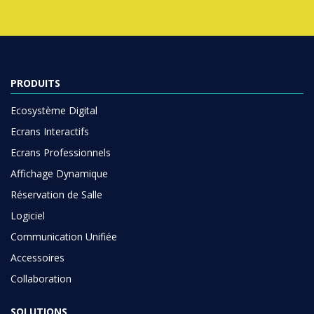
PRODUITS
Ecosystème Digital
Ecrans Interactifs
Ecrans Professionnels
Affichage Dynamique
Réservation de Salle
Logiciel
Communication Unifiée
Accessoires
Collaboration
SOLUTIONS