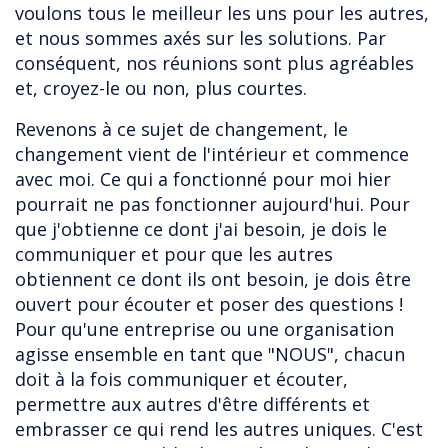
voulons tous le meilleur les uns pour les autres,
et nous sommes axés sur les solutions. Par
conséquent, nos réunions sont plus agréables
et, croyez-le ou non, plus courtes.
Revenons à ce sujet de changement, le
changement vient de l'intérieur et commence
avec moi. Ce qui a fonctionné pour moi hier
pourrait ne pas fonctionner aujourd'hui. Pour
que j'obtienne ce dont j'ai besoin, je dois le
communiquer et pour que les autres
obtiennent ce dont ils ont besoin, je dois être
ouvert pour écouter et poser des questions !
Pour qu'une entreprise ou une organisation
agisse ensemble en tant que "NOUS", chacun
doit à la fois communiquer et écouter,
permettre aux autres d'être différents et
embrasser ce qui rend les autres uniques. C'est