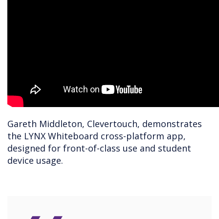
Gareth Middleton, Clevertouch, demonstrates
the LYNX Whiteboard cross-platform app,
designed for front-of-class use and student
device usage.