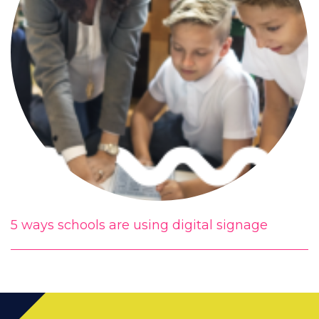
5 ways schools are using digital signage