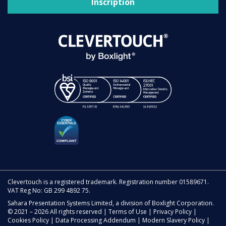
Inscription
Clevertouch is a registered trademark. Registration number 01589671.
VAT Reg No: GB 299 4892 75.
Sahara Presentation Systems Limited, a division of Boxlight Corporation.
© 2021 – 2026 All rights reserved |
Terms of Use
|
Privacy Policy
|
Cookies Policy
|
Data Processing Addendum
|
Modern Slavery Policy
|