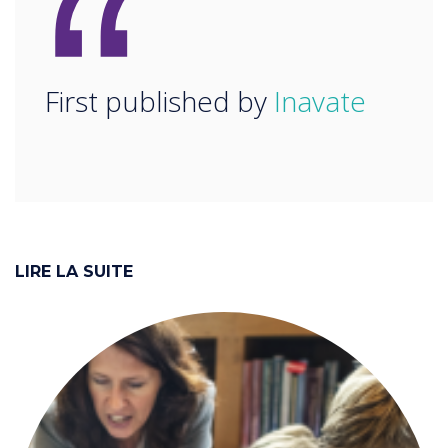
“
First published by
Inavate
LIRE LA SUITE