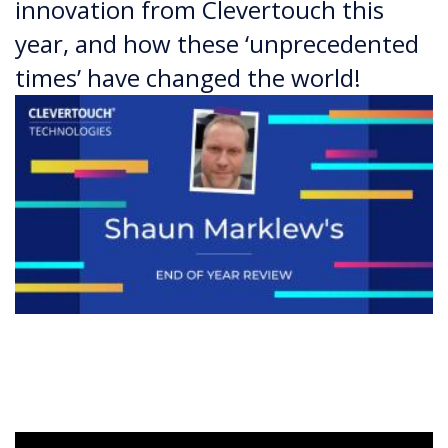
innovation from Clevertouch this
year, and how these ‘unprecedented
times’ have changed the world!