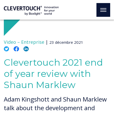
Video –
Entreprise
|
23 décembre 2021
Clevertouch 2021 end
of year review with
Shaun Marklew
Adam Kingshott and Shaun Marklew
talk about the development and