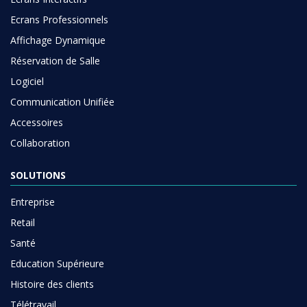
Ecrans Professionnels
Affichage Dynamique
Réservation de Salle
Logiciel
Communication Unifiée
Accessoires
Collaboration
SOLUTIONS
Entreprise
Retail
Santé
Education Supérieure
Histoire des clients
Télétravail