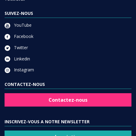
SUIVEZ-NOUS
YouTube
Facebook
Twitter
Linkedin
Instagram
CONTACTEZ-NOUS
Contactez-nous
INSCRIVEZ-VOUS A NOTRE NEWSLETTER