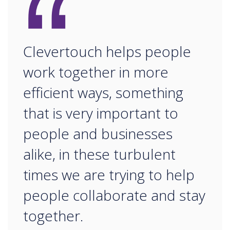
“
Clevertouch helps people
work together in more
efficient ways, something
that is very important to
people and businesses
alike, in these turbulent
times we are trying to help
people collaborate and stay
together.