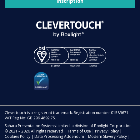
Inscription
Clevertouch is a registered trademark. Registration number 01589671.
VAT Reg No: GB 299 4892 75.
Sahara Presentation Systems Limited, a division of Boxlight Corporation.
© 2021 – 2026 All rights reserved |
Terms of Use
|
Privacy Policy
|
Cookies Policy
|
Data Processing Addendum
|
Modern Slavery Policy
|